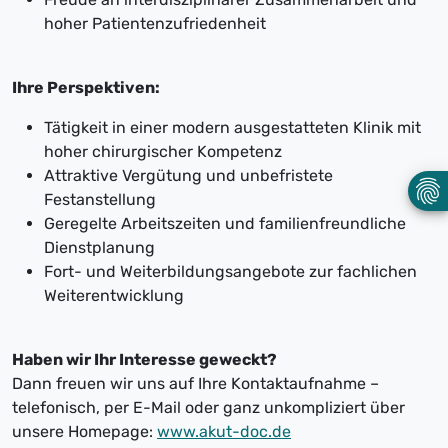
hoher Patientenzufriedenheit
Ihre Perspektiven:
Tätigkeit in einer modern ausgestatteten Klinik mit
hoher chirurgischer Kompetenz
Attraktive Vergütung und unbefristete
Festanstellung
Geregelte Arbeitszeiten und familienfreundliche
Dienstplanung
Fort- und Weiterbildungsangebote zur fachlichen
Weiterentwicklung
Haben wir Ihr Interesse geweckt?
Dann freuen wir uns auf Ihre Kontaktaufnahme –
telefonisch, per E-Mail oder ganz unkompliziert über
unsere Homepage:
www.akut-doc.de