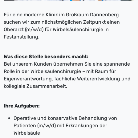
Für eine moderne Klinik im Großraum Dannenberg
suchen wir zum nächstmöglichen Zeitpunkt einen
Oberarzt (m/w/d) für Wirbelsäulenchirurgie in
Festanstellung.
Was diese Stelle besonders macht:
Bei unserem Kunden übernehmen Sie eine spannende
Rolle in der Wirbelsäulenchirurgie – mit Raum für
Eigenverantwortung, fachliche Weiterentwicklung und
kollegiale Zusammenarbeit.
Ihre Aufgaben:
Operative und konservative Behandlung von
Patienten (m/w/d) mit Erkrankungen der
Wirbelsäule