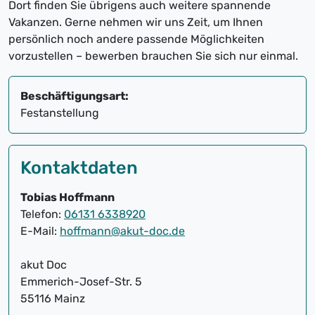
Dort finden Sie übrigens auch weitere spannende
Vakanzen. Gerne nehmen wir uns Zeit, um Ihnen
persönlich noch andere passende Möglichkeiten
vorzustellen – bewerben brauchen Sie sich nur einmal.
Beschäftigungsart:
Festanstellung
Kontaktdaten
Tobias Hoffmann
Telefon:
06131 6338920
E-Mail:
hoffmann@akut-doc.de
akut Doc
Emmerich-Josef-Str. 5
55116 Mainz