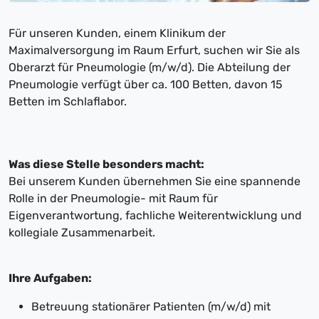
Für unseren Kunden, einem Klinikum der
Maximalversorgung im Raum Erfurt, suchen wir Sie als
Oberarzt für Pneumologie (m/w/d). Die Abteilung der
Pneumologie verfügt über ca. 100 Betten, davon 15
Betten im Schlaflabor.
Was diese Stelle besonders macht:
Bei unserem Kunden übernehmen Sie eine spannende
Rolle in der Pneumologie- mit Raum für
Eigenverantwortung, fachliche Weiterentwicklung und
kollegiale Zusammenarbeit.
Ihre Aufgaben:
Betreuung stationärer Patienten (m/w/d) mit