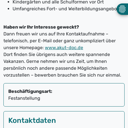
Kindergärten und alle Schulformen vor Ort
Umfangreiches Fort- und Weiterbildungsangebot
Haben wir Ihr Interesse geweckt?
Dann freuen wir uns auf Ihre Kontaktaufnahme –
telefonisch, per E-Mail oder ganz unkompliziert über
unsere Homepage:
www.akut-doc.de
Dort finden Sie übrigens auch weitere spannende
Vakanzen. Gerne nehmen wir uns Zeit, um Ihnen
persönlich noch andere passende Möglichkeiten
vorzustellen – bewerben brauchen Sie sich nur einmal.
Beschäftigungsart:
Festanstellung
Kontaktdaten