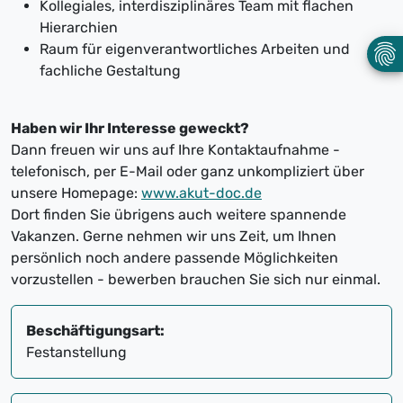
Kollegiales, interdisziplinäres Team mit flachen
Hierarchien
Raum für eigenverantwortliches Arbeiten und
fachliche Gestaltung
Haben wir Ihr Interesse geweckt?
Dann freuen wir uns auf Ihre Kontaktaufnahme -
telefonisch, per E-Mail oder ganz unkompliziert über
unsere Homepage:
www.akut-doc.de
Dort finden Sie übrigens auch weitere spannende
Vakanzen. Gerne nehmen wir uns Zeit, um Ihnen
persönlich noch andere passende Möglichkeiten
vorzustellen - bewerben brauchen Sie sich nur einmal.
Beschäftigungsart:
Festanstellung