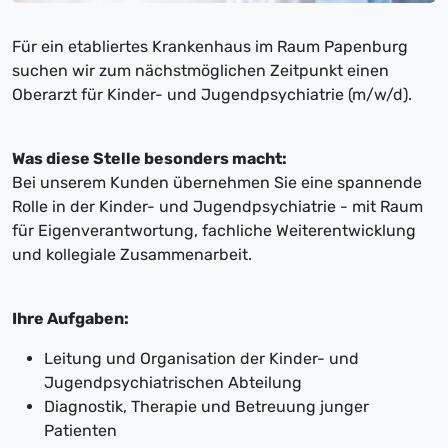
Für ein etabliertes Krankenhaus im Raum Papenburg
suchen wir zum nächstmöglichen Zeitpunkt einen
Oberarzt für Kinder- und Jugendpsychiatrie (m/w/d).
Was diese Stelle besonders macht:
Bei unserem Kunden übernehmen Sie eine spannende
Rolle in der Kinder- und Jugendpsychiatrie - mit Raum
für Eigenverantwortung, fachliche Weiterentwicklung
und kollegiale Zusammenarbeit.
Ihre Aufgaben:
Leitung und Organisation der Kinder- und
Jugendpsychiatrischen Abteilung
Diagnostik, Therapie und Betreuung junger
Patienten