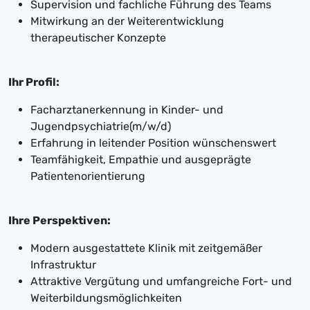
Supervision und fachliche Führung des Teams
Mitwirkung an der Weiterentwicklung
therapeutischer Konzepte
Ihr Profil:
Facharztanerkennung in Kinder- und
Jugendpsychiatrie(m/w/d)
Erfahrung in leitender Position wünschenswert
Teamfähigkeit, Empathie und ausgeprägte
Patientenorientierung
Ihre Perspektiven:
Modern ausgestattete Klinik mit zeitgemäßer
Infrastruktur
Attraktive Vergütung und umfangreiche Fort- und
Weiterbildungsmöglichkeiten