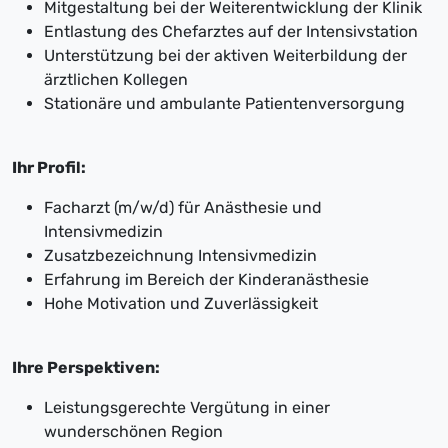
Mitgestaltung bei der Weiterentwicklung der Klinik
Entlastung des Chefarztes auf der Intensivstation
Unterstützung bei der aktiven Weiterbildung der
ärztlichen Kollegen
Stationäre und ambulante Patientenversorgung
Ihr Profil:
Facharzt (m/w/d) für Anästhesie und
Intensivmedizin
Zusatzbezeichnung Intensivmedizin
Erfahrung im Bereich der Kinderanästhesie
Hohe Motivation und Zuverlässigkeit
Ihre Perspektiven:
Leistungsgerechte Vergütung in einer
wunderschönen Region