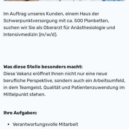
Im Auftrag unseres Kunden, einem Haus der
Schwerpunktversorgung mit ca. 500 Planbetten,
suchen wir Sie als Oberarzt für Anästhesiologie und
Intensivmedizin (m/w/d).
Was diese Stelle besonders macht:
Diese Vakanz eröffnet Ihnen nicht nur eine neue
berufliche Perspektive, sondern auch ein Arbeitsumfeld,
in dem Teamgeist, Qualität und Patientenzuwendung im
Mittelpunkt stehen.
Ihre Aufgaben:
Verantwortungsvolle Mitarbeit