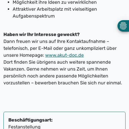
Möglichkeit ihre Ideen zu verwirklichen
Attraktiver Arbeitsplatz mit vielseitigen
Aufgabenspektrum
Haben wir Ihr Interesse geweckt?
Dann freuen wir uns auf Ihre Kontaktaufnahme –
telefonisch, per E-Mail oder ganz unkompliziert über
unsere Homepage:
www.akut-doc.de
Dort finden Sie übrigens auch weitere spannende
Vakanzen. Gerne nehmen wir uns Zeit, um Ihnen
persönlich noch andere passende Möglichkeiten
vorzustellen – bewerben brauchen Sie sich nur einmal.
Beschäftigungsart:
Festanstellung