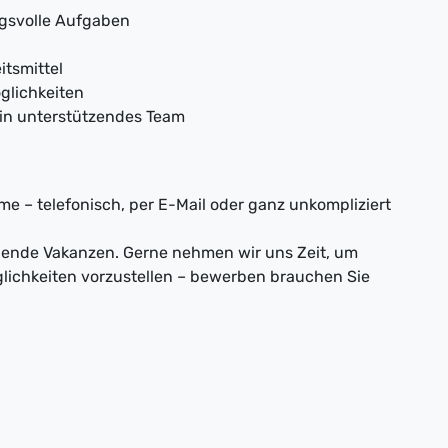
gsvolle Aufgaben
itsmittel
glichkeiten
ein unterstützendes Team
e – telefonisch, per E-Mail oder ganz unkompliziert
nnende Vakanzen. Gerne nehmen wir uns Zeit, um
lichkeiten vorzustellen – bewerben brauchen Sie