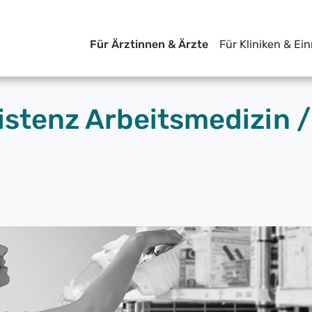
Für Ärztinnen & Ärzte
Für Kliniken & Ei
istenz Arbeitsmedizin 