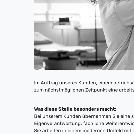
Im Auftrag unseres Kunden, einem betriebs
zum nächstmöglichen Zeitpunkt eine arbeitsme
Was diese Stelle besonders macht:
Bei unserem Kunden übernehmen Sie eine sp
Eigenverantwortung, fachliche Weiterentwi
Sie arbeiten in einem modernen Umfeld mit i