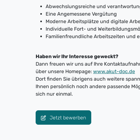
Abwechslungsreiche und verantwortun
Eine Angemessene Vergütung
Moderne Arbeitsplätze und digitale Arbe
Individuelle Fort- und Weiterbildungsmö
Familienfreundliche Arbeitszeiten und 
Haben wir Ihr Interesse geweckt?
Dann freuen wir uns auf Ihre Kontaktaufnahm
über unsere Homepage:
www.akut-doc.de
Dort finden Sie übrigens auch weitere spa
Ihnen persönlich noch andere passende Mög
sich nur einmal.
Jetzt bewerben