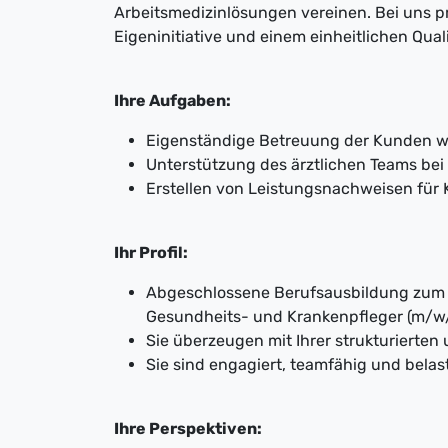
Arbeitsmedizinlösungen vereinen. Bei uns pr
Eigeninitiative und einem einheitlichen Qual
Ihre Aufgaben:
Eigenständige Betreuung der Kunden w
Unterstützung des ärztlichen Teams bei 
Erstellen von Leistungsnachweisen für
Ihr Profil:
Abgeschlossene Berufsausbildung zum 
Gesundheits- und Krankenpfleger (m/w/
Sie überzeugen mit Ihrer strukturierten
Sie sind engagiert, teamfähig und belas
Ihre Perspektiven: