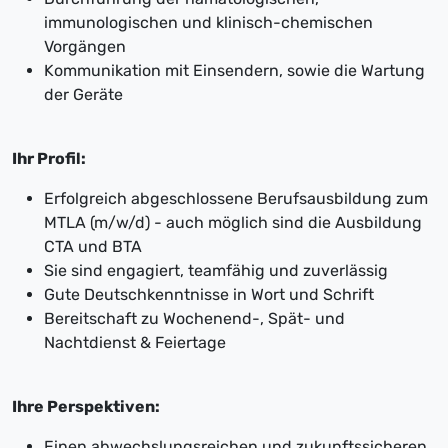
immunologischen und klinisch-chemischen
Vorgängen
Kommunikation mit Einsendern, sowie die Wartung
der Geräte
Ihr Profil:
Erfolgreich abgeschlossene Berufsausbildung zum
MTLA (m/w/d) - auch möglich sind die Ausbildung
CTA und BTA
Sie sind engagiert, teamfähig und zuverlässig
Gute Deutschkenntnisse in Wort und Schrift
Bereitschaft zu Wochenend-, Spät- und
Nachtdienst & Feiertage
Ihre Perspektiven:
Einen abwechslungsreichen und zukunftssicheren