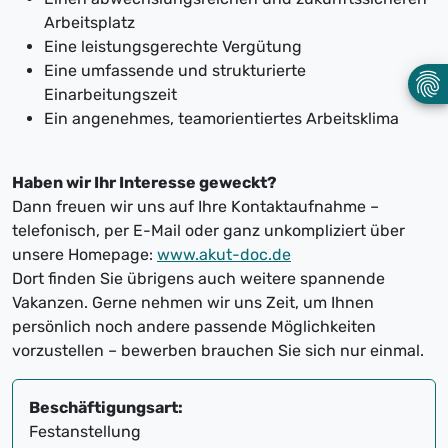
Arbeitsplatz
Eine leistungsgerechte Vergütung
Eine umfassende und strukturierte
Einarbeitungszeit
Ein angenehmes, teamorientiertes Arbeitsklima
Haben wir Ihr Interesse geweckt?
Dann freuen wir uns auf Ihre Kontaktaufnahme –
telefonisch, per E-Mail oder ganz unkompliziert über
unsere Homepage:
www.akut-doc.de
Dort finden Sie übrigens auch weitere spannende
Vakanzen. Gerne nehmen wir uns Zeit, um Ihnen
persönlich noch andere passende Möglichkeiten
vorzustellen – bewerben brauchen Sie sich nur einmal.
Beschäftigungsart:
Festanstellung