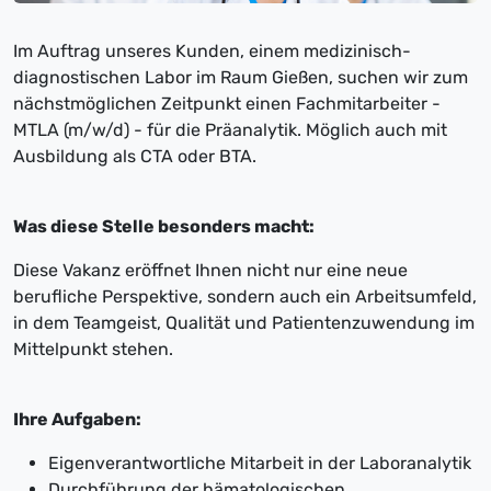
Im Auftrag unseres Kunden, einem medizinisch-
diagnostischen Labor im Raum Gießen, suchen wir zum
nächstmöglichen Zeitpunkt einen Fachmitarbeiter -
MTLA (m/w/d) - für die Präanalytik. Möglich auch mit
Ausbildung als CTA oder BTA.
Was diese Stelle besonders macht:
Diese Vakanz eröffnet Ihnen nicht nur eine neue
berufliche Perspektive, sondern auch ein Arbeitsumfeld,
in dem Teamgeist, Qualität und Patientenzuwendung im
Mittelpunkt stehen.
Ihre Aufgaben:
Eigenverantwortliche Mitarbeit in der Laboranalytik
Durchführung der hämatologischen,