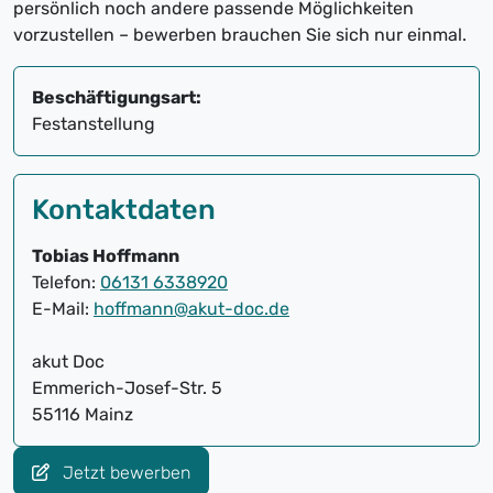
persönlich noch andere passende Möglichkeiten
vorzustellen – bewerben brauchen Sie sich nur einmal.
Beschäftigungsart:
Festanstellung
Kontaktdaten
Tobias Hoffmann
Telefon:
06131 6338920
E-Mail:
hoffmann@akut-doc.de
akut Doc
Emmerich-Josef-Str. 5
55116 Mainz
Jetzt bewerben