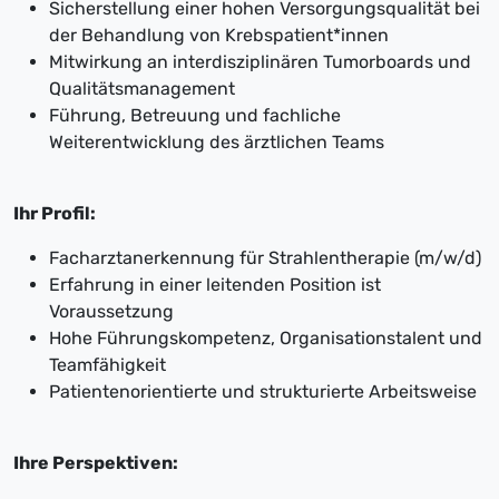
Sicherstellung einer hohen Versorgungsqualität bei
der Behandlung von Krebspatient*innen
Mitwirkung an interdisziplinären Tumorboards und
Qualitätsmanagement
Führung, Betreuung und fachliche
Weiterentwicklung des ärztlichen Teams
Ihr Profil:
Facharztanerkennung für Strahlentherapie (m/w/d)
Erfahrung in einer leitenden Position ist
Voraussetzung
Hohe Führungskompetenz, Organisationstalent und
Teamfähigkeit
Patientenorientierte und strukturierte Arbeitsweise
Ihre Perspektiven: