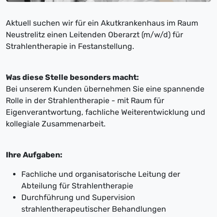
Aktuell suchen wir für ein Akutkrankenhaus im Raum
Neustrelitz einen Leitenden Oberarzt (m/w/d) für
Strahlentherapie in Festanstellung.
Was diese Stelle besonders macht:
Bei unserem Kunden übernehmen Sie eine spannende
Rolle in der Strahlentherapie - mit Raum für
Eigenverantwortung, fachliche Weiterentwicklung und
kollegiale Zusammenarbeit.
Ihre Aufgaben:
Fachliche und organisatorische Leitung der
Abteilung für Strahlentherapie
Durchführung und Supervision
strahlentherapeutischer Behandlungen