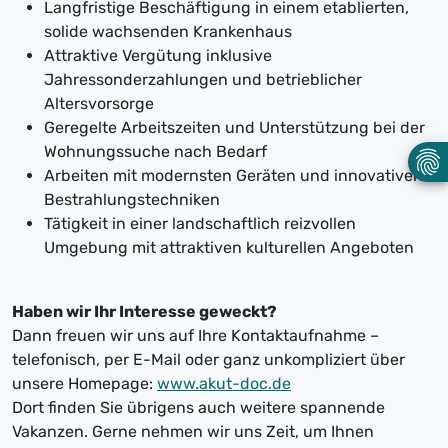
Langfristige Beschäftigung in einem etablierten,
solide wachsenden Krankenhaus
Attraktive Vergütung inklusive
Jahressonderzahlungen und betrieblicher
Altersvorsorge
Geregelte Arbeitszeiten und Unterstützung bei der
Wohnungssuche nach Bedarf
Arbeiten mit modernsten Geräten und innovativen
Bestrahlungstechniken
Tätigkeit in einer landschaftlich reizvollen
Umgebung mit attraktiven kulturellen Angeboten
Haben wir Ihr Interesse geweckt?
Dann freuen wir uns auf Ihre Kontaktaufnahme –
telefonisch, per E-Mail oder ganz unkompliziert über
unsere Homepage:
www.akut-doc.de
Dort finden Sie übrigens auch weitere spannende
Vakanzen. Gerne nehmen wir uns Zeit, um Ihnen