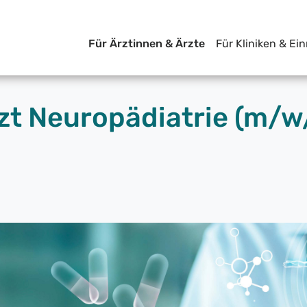
Für Ärztinnen & Ärzte
Für Kliniken & Ei
zt Neuropädiatrie (m/w