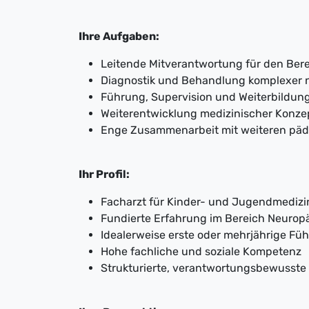
Ihre Aufgaben:
Leitende Mitverantwortung für den Bere
Diagnostik und Behandlung komplexer n
Führung, Supervision und Weiterbildung
Weiterentwicklung medizinischer Konz
Enge Zusammenarbeit mit weiteren päd
Ihr Profil:
Facharzt für Kinder- und Jugendmedizi
Fundierte Erfahrung im Bereich Neuropä
Idealerweise erste oder mehrjährige F
Hohe fachliche und soziale Kompetenz
Strukturierte, verantwortungsbewusste 