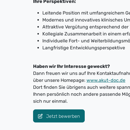
Ihre Perspektiven:
Leitende Position mit umfangreichem G
Modernes und innovatives klinisches U
Attraktive Vergütung entsprechend der
Kollegiale Zusammenarbeit in einem er
Individuelle Fort- und Weiterbildungsmö
Langfristige Entwicklungsperspektive
Haben wir Ihr Interesse geweckt?
Dann freuen wir uns auf Ihre Kontaktaufnahm
über unsere Homepage:
www.akut-doc.de
Dort finden Sie übrigens auch weitere spa
Ihnen persönlich noch andere passende Mög
sich nur einmal.
Jetzt bewerben