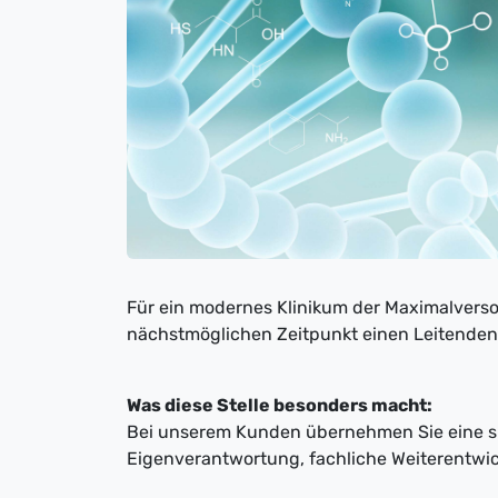
Für ein modernes Klinikum der Maximalver
nächstmöglichen Zeitpunkt einen Leitenden 
Was diese Stelle besonders macht:
Bei unserem Kunden übernehmen Sie eine sp
Eigenverantwortung, fachliche Weiterentwi