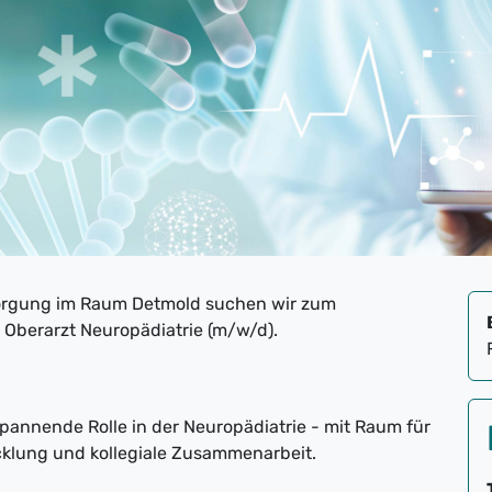
sorgung im Raum Detmold suchen wir zum
Oberarzt Neuropädiatrie (m/w/d).
annende Rolle in der Neuropädiatrie - mit Raum für
cklung und kollegiale Zusammenarbeit.