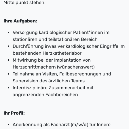
Mittelpunkt stehen.
Ihre Aufgaben:
Versorgung kardiologischer Patient*innen im
stationären und teilstationären Bereich
Durchführung invasiver kardiologischer Eingriffe im
bestehenden Herzkatheterlabor
Mitwirkung bei der Implantation von
Herzschrittmachern (wünschenswert)
Teilnahme an Visiten, Fallbesprechungen und
Supervision des ärztlichen Teams
Interdisziplinäre Zusammenarbeit mit
angrenzenden Fachbereichen
Ihr Profil:
Anerkennung als Facharzt (m/w/d) für Innere