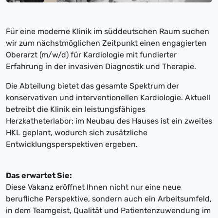
Für eine moderne Klinik im süddeutschen Raum suchen
wir zum nächstmöglichen Zeitpunkt einen engagierten
Oberarzt (m/w/d) für Kardiologie mit fundierter
Erfahrung in der invasiven Diagnostik und Therapie.
Die Abteilung bietet das gesamte Spektrum der
konservativen und interventionellen Kardiologie. Aktuell
betreibt die Klinik ein leistungsfähiges
Herzkatheterlabor; im Neubau des Hauses ist ein zweites
HKL geplant, wodurch sich zusätzliche
Entwicklungsperspektiven ergeben.
Das erwartet Sie:
Diese Vakanz eröffnet Ihnen nicht nur eine neue
berufliche Perspektive, sondern auch ein Arbeitsumfeld,
in dem Teamgeist, Qualität und Patientenzuwendung im