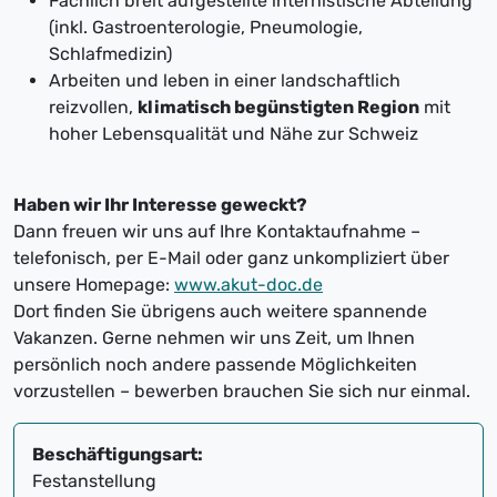
Fachlich breit aufgestellte internistische Abteilung
(inkl. Gastroenterologie, Pneumologie,
Schlafmedizin)
Arbeiten und leben in einer landschaftlich
reizvollen,
klimatisch begünstigten Region
mit
hoher Lebensqualität und Nähe zur Schweiz
Haben wir Ihr Interesse geweckt?
Dann freuen wir uns auf Ihre Kontaktaufnahme –
telefonisch, per E-Mail oder ganz unkompliziert über
unsere Homepage:
www.akut-doc.de
Dort finden Sie übrigens auch weitere spannende
Vakanzen. Gerne nehmen wir uns Zeit, um Ihnen
persönlich noch andere passende Möglichkeiten
vorzustellen – bewerben brauchen Sie sich nur einmal.
Beschäftigungsart:
Festanstellung