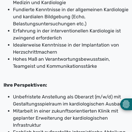
Medizin und Kardiologie
Fundierte Kenntnisse in der allgemeinen Kardiologie
und kardialen Bildgebung (Echo,
Belastungsuntersuchungen etc.)
Erfahrung in der interventionellen Kardiologie ist
zwingend erforderlich
Idealerweise Kenntnisse in der Implantation von
Herzschrittmachern
Hohes Maß an Verantwortungsbewusstsein,
Teamgeist und Kommunikationsstärke
Ihre Perspektiven:
Unbefristete Anstellung als Oberarzt (m/w/d) mit
Gestaltungsspielraum im kardiologischen Ausbau
Mitarbeit in einer zukunftsorientierten Klinik mit
geplanter Erweiterung der kardiologischen
Infrastruktur