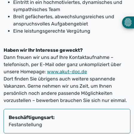
Eintritt in ein hochmotiviertes, dynamisches und
sympathisches Team
Breit gefächertes, abwechslungsreiches und
anspruchsvolles Aufgabengebiet
Eine leistungsgerechte Vergütung
Haben wir Ihr Interesse geweckt?
Dann freuen wir uns auf Ihre Kontaktaufnahme –
telefonisch, per E-Mail oder ganz unkompliziert über
unsere Homepage:
www.akut-doc.de
Dort finden Sie übrigens auch weitere spannende
Vakanzen. Gerne nehmen wir uns Zeit, um Ihnen
persönlich noch andere passende Möglichkeiten
vorzustellen – bewerben brauchen Sie sich nur einmal.
Beschäftigungsart:
Festanstellung