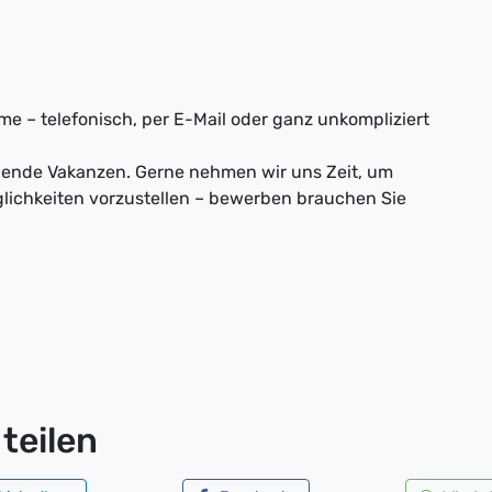
e – telefonisch, per E-Mail oder ganz unkompliziert
nnende Vakanzen. Gerne nehmen wir uns Zeit, um
lichkeiten vorzustellen – bewerben brauchen Sie
teilen