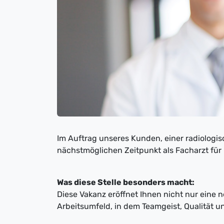
Im Auftrag unseres Kunden, einer radiologis
nächstmöglichen Zeitpunkt als Facharzt für Ra
Was diese Stelle besonders macht:
Diese Vakanz eröffnet Ihnen nicht nur eine 
Arbeitsumfeld, in dem Teamgeist, Qualität 