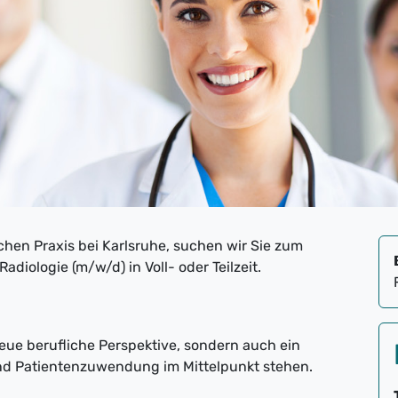
chen Praxis bei Karlsruhe, suchen wir Sie zum
diologie (m/w/d) in Voll- oder Teilzeit.
neue berufliche Perspektive, sondern auch ein
und Patientenzuwendung im Mittelpunkt stehen.