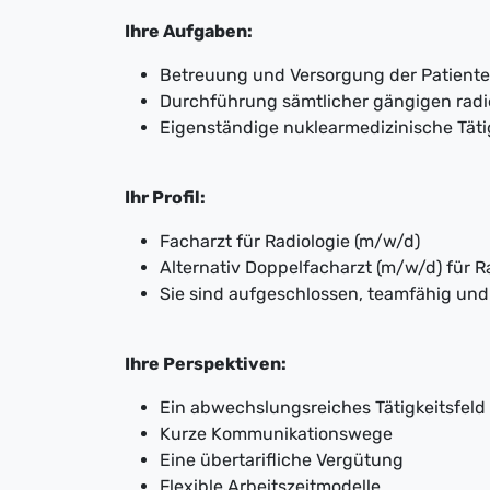
Ihre Aufgaben:
Betreuung und Versorgung der Patiente
Durchführung sämtlicher gängigen radi
Eigenständige nuklearmedizinische Täti
Ihr Profil:
Facharzt für Radiologie (m/w/d)
Alternativ Doppelfacharzt (m/w/d) für 
Sie sind aufgeschlossen, teamfähig und
Ihre Perspektiven:
Ein abwechslungsreiches Tätigkeitsfeld
Kurze Kommunikationswege
Eine übertarifliche Vergütung
Flexible Arbeitszeitmodelle