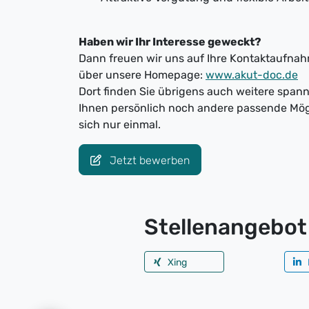
Haben wir Ihr Interesse geweckt?
Dann freuen wir uns auf Ihre Kontaktaufnahm
über unsere Homepage:
www.akut-doc.de
Dort finden Sie übrigens auch weitere spa
Ihnen persönlich noch andere passende Mög
sich nur einmal.
Jetzt bewerben
Stellenangebot 
Xing