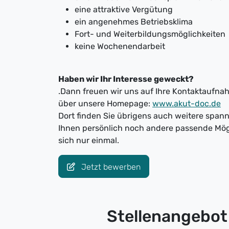
eine attraktive Vergütung
ein angenehmes Betriebsklima
Fort- und Weiterbildungsmöglichkeiten
keine Wochenendarbeit
Haben wir Ihr Interesse geweckt?
.Dann freuen wir uns auf Ihre Kontaktaufnah
über unsere Homepage:
www.akut-doc.de
Dort finden Sie übrigens auch weitere spa
Ihnen persönlich noch andere passende Mög
sich nur einmal.
Jetzt bewerben
Stellenangebot 