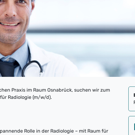
schen Praxis im Raum Osnabrück, suchen wir zum
für Radiologie (m/w/d).
annende Rolle in der Radiologie – mit Raum für