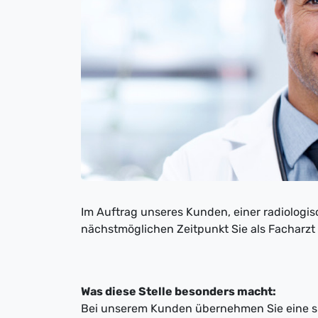
Im Auftrag unseres Kunden, einer radiologi
nächstmöglichen Zeitpunkt Sie als Facharzt 
Was diese Stelle besonders macht:
Bei unserem Kunden übernehmen Sie eine sp