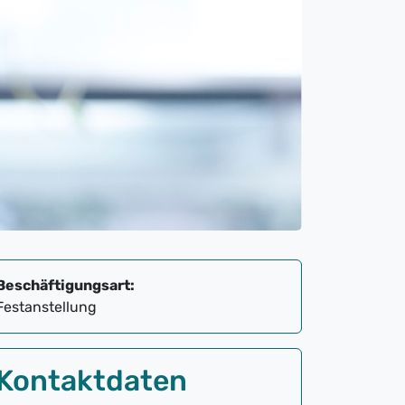
Beschäftigungsart:
Festanstellung
Kontaktdaten