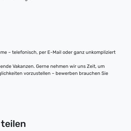
me – telefonisch, per E-Mail oder ganz unkompliziert
nnende Vakanzen. Gerne nehmen wir uns Zeit, um
lichkeiten vorzustellen – bewerben brauchen Sie
teilen