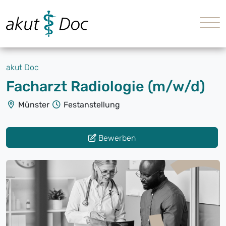
akut Doc
Facharzt Radiologie (m/w/d)
Münster
Festanstellung
Bewerben