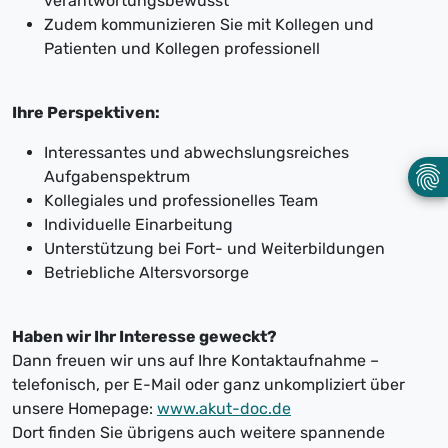
verantwortungsbewusst
Zudem kommunizieren Sie mit Kollegen und
Patienten und Kollegen professionell
Ihre Perspektiven:
Interessantes und abwechslungsreiches
Aufgabenspektrum
Kollegiales und professionelles Team
Individuelle Einarbeitung
Unterstützung bei Fort- und Weiterbildungen
Betriebliche Altersvorsorge
Haben wir Ihr Interesse geweckt?
Dann freuen wir uns auf Ihre Kontaktaufnahme –
telefonisch, per E-Mail oder ganz unkompliziert über
unsere Homepage:
www.akut-doc.de
Dort finden Sie übrigens auch weitere spannende