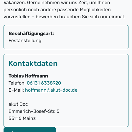
Vakanzen. Gerne nehmen wir uns Zeit, um Ihnen
persönlich noch andere passende Möglichkeiten
vorzustellen – bewerben brauchen Sie sich nur einmal.
Beschäftigungsart:
Festanstellung
Kontaktdaten
Tobias Hoffmann
Telefon:
06131 6338920
E-Mail:
hoffmann@akut-doc.de
akut Doc
Emmerich-Josef-Str. 5
55116 Mainz