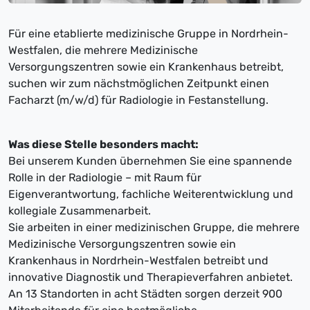
Für eine etablierte medizinische Gruppe in Nordrhein-
Westfalen, die mehrere Medizinische
Versorgungszentren sowie ein Krankenhaus betreibt,
suchen wir zum nächstmöglichen Zeitpunkt einen
Facharzt (m/w/d) für Radiologie in Festanstellung.
Was diese Stelle besonders macht:
Bei unserem Kunden übernehmen Sie eine spannende
Rolle in der Radiologie – mit Raum für
Eigenverantwortung, fachliche Weiterentwicklung und
kollegiale Zusammenarbeit.
Sie arbeiten in einer medizinischen Gruppe, die mehrere
Medizinische Versorgungszentren sowie ein
Krankenhaus in Nordrhein-Westfalen betreibt und
innovative Diagnostik und Therapieverfahren anbietet.
An 13 Standorten in acht Städten sorgen derzeit 900