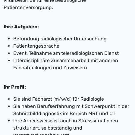
Mitarbeitende für eine bestmögliche
Patientenversorgung.
Ihre Aufgaben:
Befundung radiologischer Untersuchung
Patientengespräche
Event. Teilnahme am teleradiologischen Dienst
Interdisziplinäre Zusammenarbeit mit anderen
Fachabteilungen und Zuweisern
Ihr Profil:
Sie sind Facharzt (m/w/d) für Radiologie
Sie haben Berufserfahrung mit Schwerpunkt in der
Schnittbilddiagnostik im Bereich MRT und CT
Ihre Arbeitsweise ist auch in Stresssituationen
strukturiert, selbstständig und