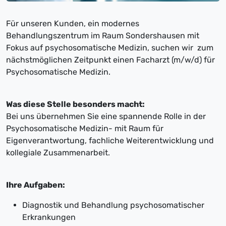
Für unseren Kunden, ein modernes
Behandlungszentrum im Raum Sondershausen mit
Fokus auf psychosomatische Medizin, suchen wir zum
nächstmöglichen Zeitpunkt einen Facharzt (m/w/d) für
Psychosomatische Medizin.
Was diese Stelle besonders macht:
Bei uns übernehmen Sie eine spannende Rolle in der
Psychosomatische Medizin- mit Raum für
Eigenverantwortung, fachliche Weiterentwicklung und
kollegiale Zusammenarbeit.
Ihre Aufgaben:
Diagnostik und Behandlung psychosomatischer
Erkrankungen