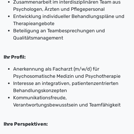
Zusammenarbeit im interdisziplinären Team aus
Psychologen, Ärzten und Pflegepersonal
Entwicklung individueller Behandlungspläne und
Therapieangebote
Beteiligung an Teambesprechungen und
Qualitätsmanagement
Ihr Profil:
Anerkennung als Facharzt (m/w/d) für
Psychosomatische Medizin und Psychotherapie
Interesse an integrativen, patientenzentrierten
Behandlungskonzepten
Kommunikationsfreude,
Verantwortungsbewusstsein und Teamfähigkeit
Ihre Perspektiven: