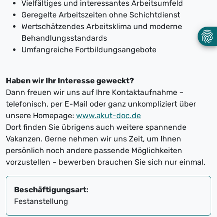
Vielfältiges und interessantes Arbeitsumfeld
Geregelte Arbeitszeiten ohne Schichtdienst
Wertschätzendes Arbeitsklima und moderne
Behandlungsstandards
Umfangreiche Fortbildungsangebote
Haben wir Ihr Interesse geweckt?
Dann freuen wir uns auf Ihre Kontaktaufnahme –
telefonisch, per E-Mail oder ganz unkompliziert über
unsere Homepage:
www.akut-doc.de
Dort finden Sie übrigens auch weitere spannende
Vakanzen. Gerne nehmen wir uns Zeit, um Ihnen
persönlich noch andere passende Möglichkeiten
vorzustellen – bewerben brauchen Sie sich nur einmal.
Beschäftigungsart:
Festanstellung