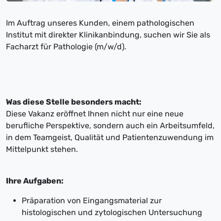
Im Auftrag unseres Kunden, einem pathologischen
Institut mit direkter Klinikanbindung, suchen wir Sie als
Facharzt für Pathologie (m/w/d).
Was diese Stelle besonders macht:
Diese Vakanz eröffnet Ihnen nicht nur eine neue
berufliche Perspektive, sondern auch ein Arbeitsumfeld,
in dem Teamgeist, Qualität und Patientenzuwendung im
Mittelpunkt stehen.
Ihre Aufgaben:
Präparation von Eingangsmaterial zur
histologischen und zytologischen Untersuchung