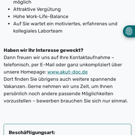
möglich
Attraktive Vergütung
Hohe Work-Life-Balance
Auf Sie wartet ein motiviertes, erfahrenes und
kollegiales Laborteam
Haben wir Ihr Interesse geweckt?
Dann freuen wir uns auf Ihre Kontaktaufnahme –
telefonisch, per E-Mail oder ganz unkompliziert über
unsere Homepage:
www.akut-doc.de
Dort finden Sie übrigens auch weitere spannende
Vakanzen. Gerne nehmen wir uns Zeit, um Ihnen
persönlich noch andere passende Möglichkeiten
vorzustellen – bewerben brauchen Sie sich nur einmal.
Beschäftigungsart: