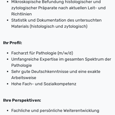
Mikroskopische Befundung histologischer und
zytologischer Präparate nach aktuellen Leit- und
Richtlinien
Statistik und Dokumentation des untersuchten
Materials (histologisch und zytologisch)
Ihr Profil:
Facharzt für Pathologie (m/w/d)
Umfangreiche Expertise im gesamten Spektrum der
Pathologie
Sehr gute Deutschkenntnisse und eine exakte
Arbeitsweise
Hohe Fach- und Sozialkompetenz
Ihre Perspektiven:
Fachliche und persönliche Weiterentwicklung