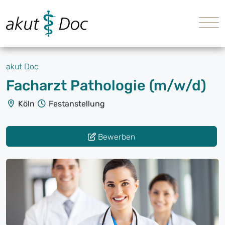
akut Doc
Facharzt Pathologie (m/w/d)
Köln
Festanstellung
Bewerben