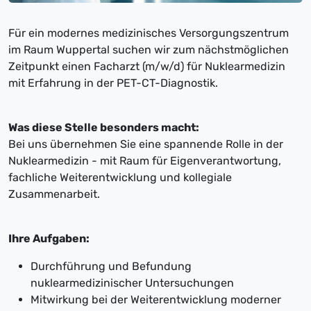
Für ein modernes medizinisches Versorgungszentrum
im Raum Wuppertal suchen wir zum nächstmöglichen
Zeitpunkt einen Facharzt (m/w/d) für Nuklearmedizin
mit Erfahrung in der PET-CT-Diagnostik.
Was diese Stelle besonders macht:
Bei uns übernehmen Sie eine spannende Rolle in der
Nuklearmedizin - mit Raum für Eigenverantwortung,
fachliche Weiterentwicklung und kollegiale
Zusammenarbeit.
Ihre Aufgaben:
Durchführung und Befundung
nuklearmedizinischer Untersuchungen
Mitwirkung bei der Weiterentwicklung moderner