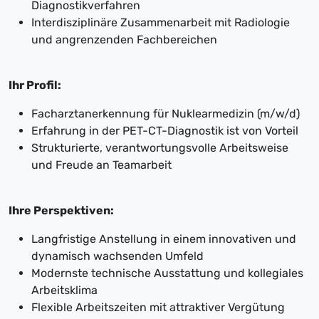
Diagnostikverfahren
Interdisziplinäre Zusammenarbeit mit Radiologie
und angrenzenden Fachbereichen
Ihr Profil:
Facharztanerkennung für Nuklearmedizin (m/w/d)
Erfahrung in der PET-CT-Diagnostik ist von Vorteil
Strukturierte, verantwortungsvolle Arbeitsweise
und Freude an Teamarbeit
Ihre Perspektiven:
Langfristige Anstellung in einem innovativen und
dynamisch wachsenden Umfeld
Modernste technische Ausstattung und kollegiales
Arbeitsklima
Flexible Arbeitszeiten mit attraktiver Vergütung