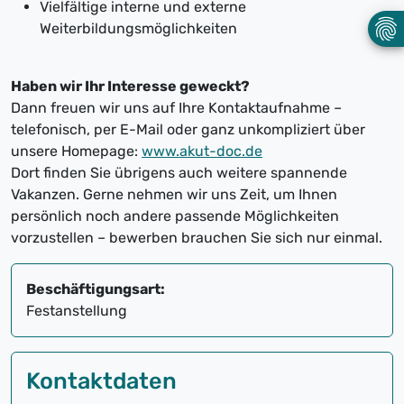
Vielfältige interne und externe
Weiterbildungsmöglichkeiten
Haben wir Ihr Interesse geweckt?
Dann freuen wir uns auf Ihre Kontaktaufnahme –
telefonisch, per E-Mail oder ganz unkompliziert über
unsere Homepage:
www.akut-doc.de
Dort finden Sie übrigens auch weitere spannende
Vakanzen. Gerne nehmen wir uns Zeit, um Ihnen
persönlich noch andere passende Möglichkeiten
vorzustellen – bewerben brauchen Sie sich nur einmal.
Beschäftigungsart:
Festanstellung
Kontaktdaten