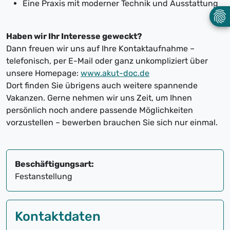
Eine Praxis mit moderner Technik und Ausstattung
Haben wir Ihr Interesse geweckt?
Dann freuen wir uns auf Ihre Kontaktaufnahme –
telefonisch, per E-Mail oder ganz unkompliziert über
unsere Homepage:
www.akut-doc.de
Dort finden Sie übrigens auch weitere spannende
Vakanzen. Gerne nehmen wir uns Zeit, um Ihnen
persönlich noch andere passende Möglichkeiten
vorzustellen – bewerben brauchen Sie sich nur einmal.
Beschäftigungsart:
Festanstellung
Kontaktdaten