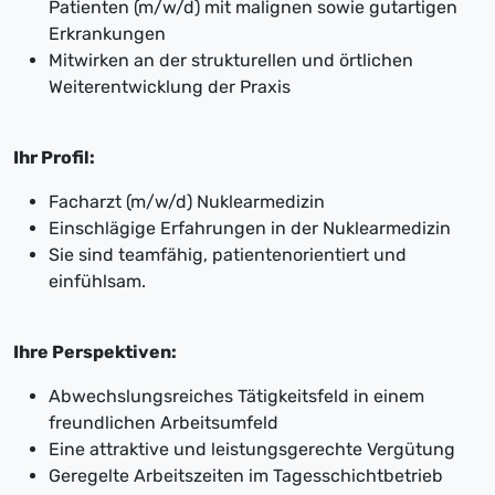
Patienten (m/w/d) mit malignen sowie gutartigen
Erkrankungen
Mitwirken an der strukturellen und örtlichen
Weiterentwicklung der Praxis
Ihr Profil:
Facharzt (m/w/d) Nuklearmedizin
Einschlägige Erfahrungen in der Nuklearmedizin
Sie sind teamfähig, patientenorientiert und
einfühlsam.
Ihre Perspektiven:
Abwechslungsreiches Tätigkeitsfeld in einem
freundlichen Arbeitsumfeld
Eine attraktive und leistungsgerechte Vergütung
Geregelte Arbeitszeiten im Tagesschichtbetrieb