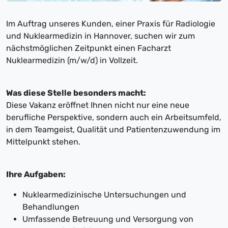
Im Auftrag unseres Kunden, einer Praxis für Radiologie
und Nuklearmedizin in Hannover, suchen wir zum
nächstmöglichen Zeitpunkt einen Facharzt
Nuklearmedizin (m/w/d) in Vollzeit.
Was diese Stelle besonders macht:
Diese Vakanz eröffnet Ihnen nicht nur eine neue
berufliche Perspektive, sondern auch ein Arbeitsumfeld,
in dem Teamgeist, Qualität und Patientenzuwendung im
Mittelpunkt stehen.
Ihre Aufgaben:
Nuklearmedizinische Untersuchungen und
Behandlungen
Umfassende Betreuung und Versorgung von