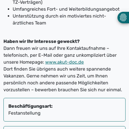
TZ-Verträgen)
Umfangreiches Fort- und Weiterbildungsangebot
Unterstützung durch ein motiviertes nicht-
ärztliches Team
Haben wir Ihr Interesse geweckt?
Dann freuen wir uns auf Ihre Kontaktaufnahme –
telefonisch, per E-Mail oder ganz unkompliziert über
unsere Homepage:
www.akut-doc.de
Dort finden Sie übrigens auch weitere spannende
Vakanzen. Gerne nehmen wir uns Zeit, um Ihnen
persönlich noch andere passende Möglichkeiten
vorzustellen – bewerben brauchen Sie sich nur einmal.
Beschäftigungsart:
Festanstellung