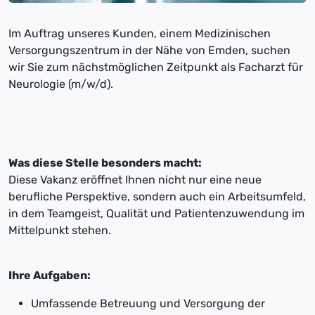
Im Auftrag unseres Kunden, einem Medizinischen
Versorgungszentrum in der Nähe von Emden, suchen
wir Sie zum nächstmöglichen Zeitpunkt als Facharzt für
Neurologie (m/w/d).
Was diese Stelle besonders macht:
Diese Vakanz eröffnet Ihnen nicht nur eine neue
berufliche Perspektive, sondern auch ein Arbeitsumfeld,
in dem Teamgeist, Qualität und Patientenzuwendung im
Mittelpunkt stehen.
Ihre Aufgaben:
Umfassende Betreuung und Versorgung der