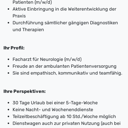
Patienten (m/w/d)
Aktive Einbringung in die Weiterentwicklung der
Praxis
Durchführung sämtlicher gängigen Diagnostiken
und Therapien
Ihr Profil:
Facharzt für Neurologie (m/w/d)
Freude an der ambulanten Patientenversorgung
Sie sind empathisch, kommunikativ und teamfähig.
Ihre Perspektiven:
30 Tage Urlaub bei einer 5-Tage-Woche
Keine Nacht- und Wochenenddienste
Teilzeitbeschäftigung ab 10 Std./Woche möglich
Dienstwagen auch zur privaten Nutzung (auch bei