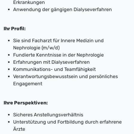
Erkrankungen
Anwendung der gängigen Dialyseverfahren
Ihr Profil:
Sie sind Facharzt für Innere Medizin und
Nephrologie (m/w/d)
Fundierte Kenntnisse in der Nephrologie
Erfahrungen mit Dialyseverfahren
Kommunikations- und Teamfähigkeit
Verantwortungsbewusstsein und persönliches
Engagement
Ihre Perspektiven:
Sicheres Anstellungsverhältnis
Unterstützung und Fortbildung durch erfahrene
Ärzte