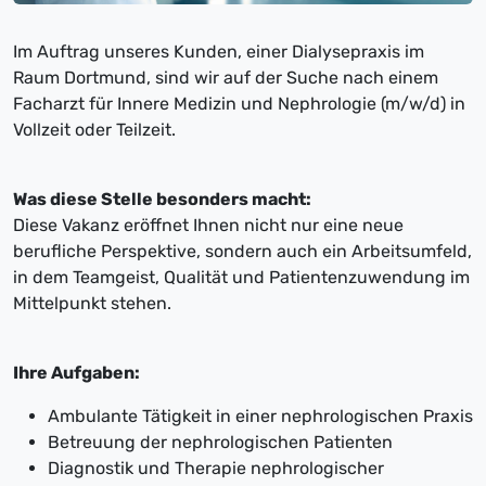
Im Auftrag unseres Kunden, einer Dialysepraxis im
Raum Dortmund, sind wir auf der Suche nach einem
Facharzt für Innere Medizin und Nephrologie (m/w/d) in
Vollzeit oder Teilzeit.
Was diese Stelle besonders macht:
Diese Vakanz eröffnet Ihnen nicht nur eine neue
berufliche Perspektive, sondern auch ein Arbeitsumfeld,
in dem Teamgeist, Qualität und Patientenzuwendung im
Mittelpunkt stehen.
Ihre Aufgaben:
Ambulante Tätigkeit in einer nephrologischen Praxis
Betreuung der nephrologischen Patienten
Diagnostik und Therapie nephrologischer