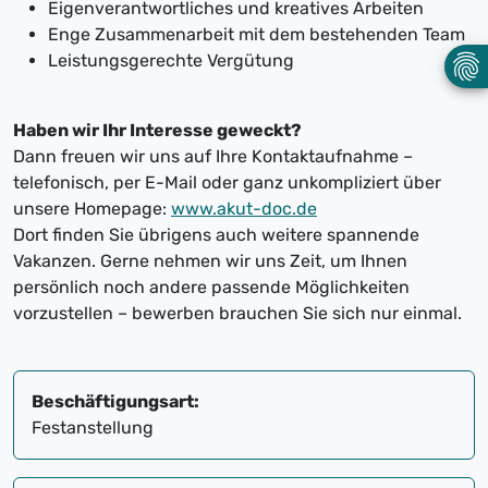
Eigenverantwortliches und kreatives Arbeiten
Enge Zusammenarbeit mit dem bestehenden Team
Leistungsgerechte Vergütung
Haben wir Ihr Interesse geweckt?
Dann freuen wir uns auf Ihre Kontaktaufnahme –
telefonisch, per E-Mail oder ganz unkompliziert über
unsere Homepage:
www.akut-doc.de
Dort finden Sie übrigens auch weitere spannende
Vakanzen. Gerne nehmen wir uns Zeit, um Ihnen
persönlich noch andere passende Möglichkeiten
vorzustellen – bewerben brauchen Sie sich nur einmal.
Beschäftigungsart:
Festanstellung