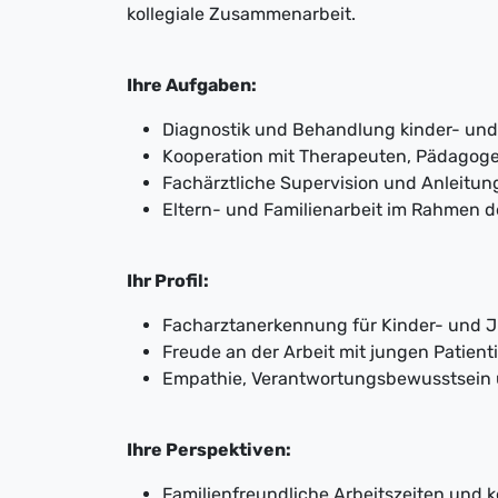
kollegiale Zusammenarbeit.
Ihre Aufgaben:
Diagnostik und Behandlung kinder- und 
Kooperation mit Therapeuten, Pädagoge
Fachärztliche Supervision und Anleitun
Eltern- und Familienarbeit im Rahmen 
Ihr Profil:
Facharztanerkennung für Kinder- und 
Freude an der Arbeit mit jungen Patien
Empathie, Verantwortungsbewusstsein 
Ihre Perspektiven:
Familienfreundliche Arbeitszeiten und