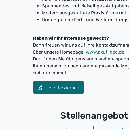
Spannendes und vielseitiges Aufgaben
Modern ausgestattete Praxisräume mit 
Umfangreiche Fort- und Weiterbildungs
Haben wir Ihr Interesse geweckt?
Dann freuen wir uns auf Ihre Kontaktaufnahm
über unsere Homepage:
www.akut-doc.de
Dort finden Sie übrigens auch weitere spa
Ihnen persönlich noch andere passende Mög
sich nur einmal.
Jetzt bewerben
Stellenangebot 