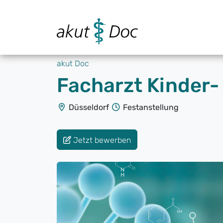
akut Doc
Facharzt Kinder-
Düsseldorf
Festanstellung
Jetzt bewerben