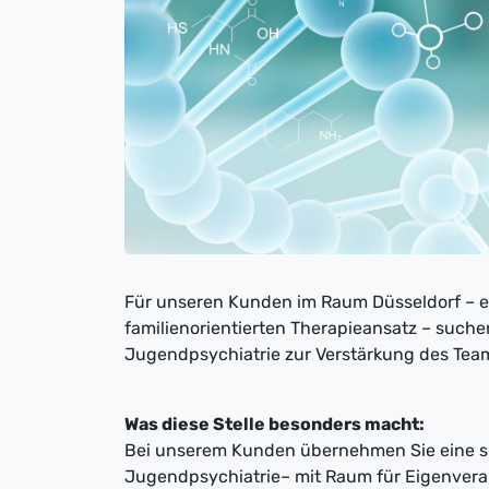
Für unseren Kunden im Raum Düsseldorf – ei
familienorientierten Therapieansatz – suche
Jugendpsychiatrie zur Verstärkung des Tea
Was diese Stelle besonders macht:
Bei unserem Kunden übernehmen Sie eine sp
Jugendpsychiatrie– mit Raum für Eigenvera