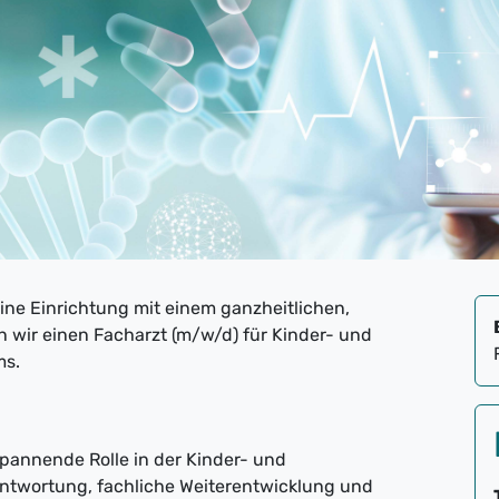
ne Einrichtung mit einem ganzheitlichen,
n wir einen Facharzt (m/w/d) für Kinder- und
ms.
annende Rolle in der Kinder- und
ntwortung, fachliche Weiterentwicklung und