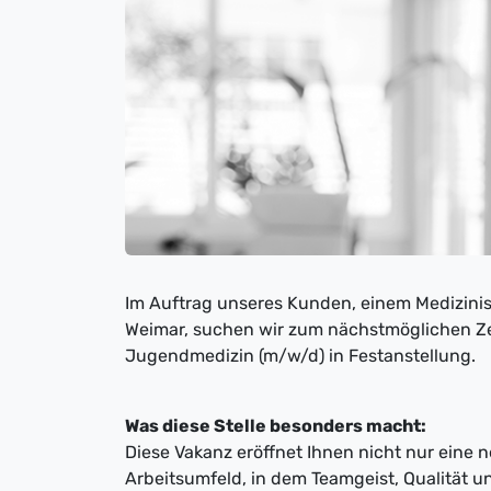
Im Auftrag unseres Kunden, einem Medizin
Weimar, suchen wir zum nächstmöglichen Zei
Jugendmedizin (m/w/d) in Festanstellung.
Was diese Stelle besonders macht:
Diese Vakanz eröffnet Ihnen nicht nur eine 
Arbeitsumfeld, in dem Teamgeist, Qualität 