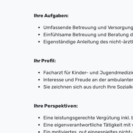
Ihre Aufgaben:
Umfassende Betreuung und Versorgung 
Einfühlsame Betreuung und Beratung d
Eigenständige Anleitung des nicht-ärzt
Ihr Profil:
Facharzt für Kinder- und Jugendmedizi
Interesse und Freude an der ambulante
Sie zeichnen sich aus durch Ihre Sozi
Ihre Perspektiven:
Eine leistungsgerechte Vergütung inkl. 
Eine eigenverantwortliche Tätigkeit mit
Ein motiviertes, gut eingespieltes nicht