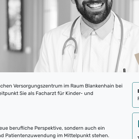
ischen Versorgungszentrum im Raum Blankenhain bei
tpunkt Sie als Facharzt für Kinder- und
neue berufliche Perspektive, sondern auch ein
und Patientenzuwendung im Mittelpunkt stehen.