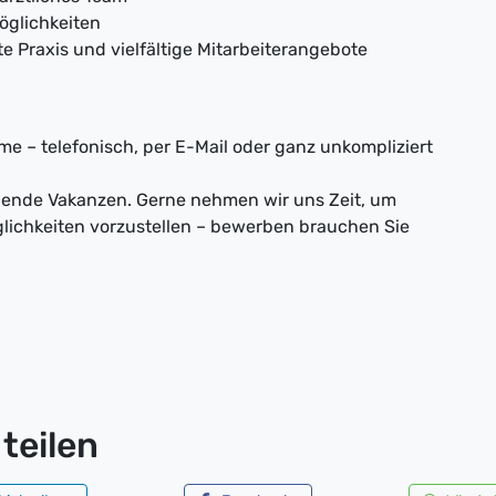
öglichkeiten
te Praxis und vielfältige Mitarbeiterangebote
e – telefonisch, per E-Mail oder ganz unkompliziert
nnende Vakanzen. Gerne nehmen wir uns Zeit, um
lichkeiten vorzustellen – bewerben brauchen Sie
teilen