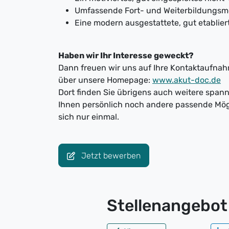
Umfassende Fort- und Weiterbildungsm
Eine modern ausgestattete, gut etablier
Haben wir Ihr Interesse geweckt?
Dann freuen wir uns auf Ihre Kontaktaufnahm
über unsere Homepage:
www.akut-doc.de
Dort finden Sie übrigens auch weitere spa
Ihnen persönlich noch andere passende Mög
sich nur einmal.
Jetzt bewerben
Stellenangebot 