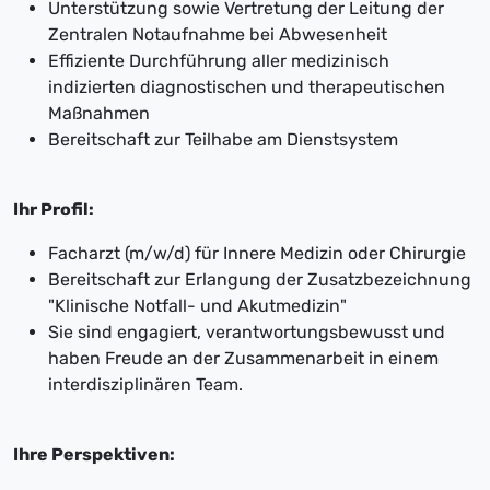
Unterstützung sowie Vertretung der Leitung der
Zentralen Notaufnahme bei Abwesenheit
Effiziente Durchführung aller medizinisch
indizierten diagnostischen und therapeutischen
Maßnahmen
Bereitschaft zur Teilhabe am Dienstsystem
Ihr Profil:
Facharzt (m/w/d) für Innere Medizin oder Chirurgie
Bereitschaft zur Erlangung der Zusatzbezeichnung
"Klinische Notfall- und Akutmedizin"
Sie sind engagiert, verantwortungsbewusst und
haben Freude an der Zusammenarbeit in einem
interdisziplinären Team.
Ihre Perspektiven: