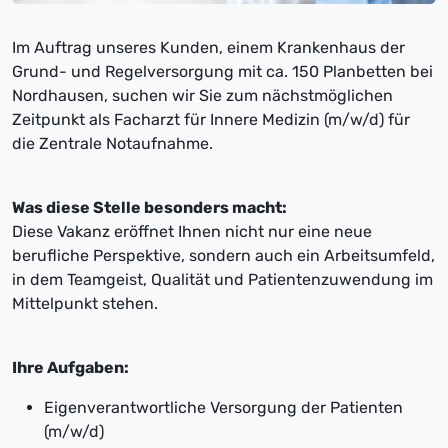
Im Auftrag unseres Kunden, einem Krankenhaus der
Grund- und Regelversorgung mit ca. 150 Planbetten bei
Nordhausen, suchen wir Sie zum nächstmöglichen
Zeitpunkt als Facharzt für Innere Medizin (m/w/d) für
die Zentrale Notaufnahme.
Was diese Stelle besonders macht:
Diese Vakanz eröffnet Ihnen nicht nur eine neue
berufliche Perspektive, sondern auch ein Arbeitsumfeld,
in dem Teamgeist, Qualität und Patientenzuwendung im
Mittelpunkt stehen.
Ihre Aufgaben:
Eigenverantwortliche Versorgung der Patienten
(m/w/d)