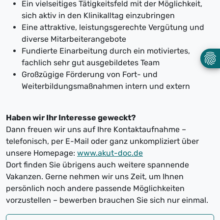
Ein vielseitiges Tätigkeitsfeld mit der Möglichkeit,
sich aktiv in den Klinikalltag einzubringen
Eine attraktive, leistungsgerechte Vergütung und
diverse Mitarbeiterangebote
Fundierte Einarbeitung durch ein motiviertes,
fachlich sehr gut ausgebildetes Team
Großzügige Förderung von Fort- und
Weiterbildungsmaßnahmen intern und extern
Haben wir Ihr Interesse geweckt?
Dann freuen wir uns auf Ihre Kontaktaufnahme –
telefonisch, per E-Mail oder ganz unkompliziert über
unsere Homepage:
www.akut-doc.de
Dort finden Sie übrigens auch weitere spannende
Vakanzen. Gerne nehmen wir uns Zeit, um Ihnen
persönlich noch andere passende Möglichkeiten
vorzustellen – bewerben brauchen Sie sich nur einmal.