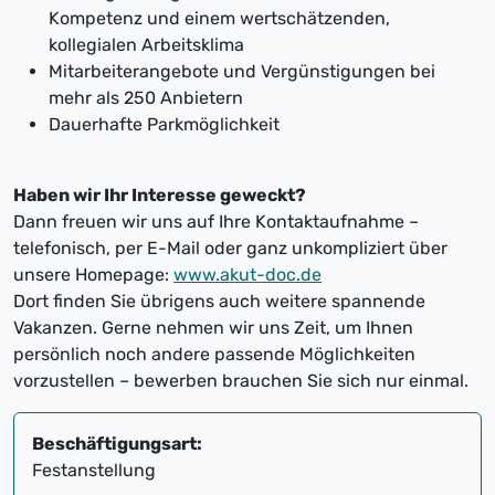
Kompetenz und einem wertschätzenden,
kollegialen Arbeitsklima
Mitarbeiterangebote und Vergünstigungen bei
mehr als 250 Anbietern
Dauerhafte Parkmöglichkeit
Haben wir Ihr Interesse geweckt?
Dann freuen wir uns auf Ihre Kontaktaufnahme –
telefonisch, per E-Mail oder ganz unkompliziert über
unsere Homepage:
www.akut-doc.de
Dort finden Sie übrigens auch weitere spannende
Vakanzen. Gerne nehmen wir uns Zeit, um Ihnen
persönlich noch andere passende Möglichkeiten
vorzustellen – bewerben brauchen Sie sich nur einmal.
Beschäftigungsart:
Festanstellung