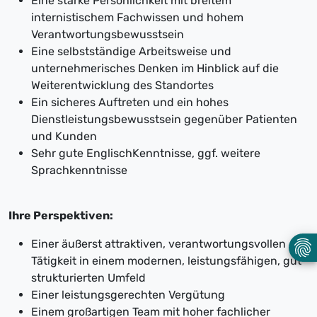
Eine starke Persönlichkeit mit breitem
internistischem Fachwissen und hohem
Verantwortungsbewusstsein
Eine selbstständige Arbeitsweise und
unternehmerisches Denken im Hinblick auf die
Weiterentwicklung des Standortes
Ein sicheres Auftreten und ein hohes
Dienstleistungsbewusstsein gegenüber Patienten
und Kunden
Sehr gute EnglischKenntnisse, ggf. weitere
Sprachkenntnisse
Ihre Perspektiven:
Einer äußerst attraktiven, verantwortungsvollen
Tätigkeit in einem modernen, leistungsfähigen, gut
strukturierten Umfeld
Einer leistungsgerechten Vergütung
Einem großartigen Team mit hoher fachlicher