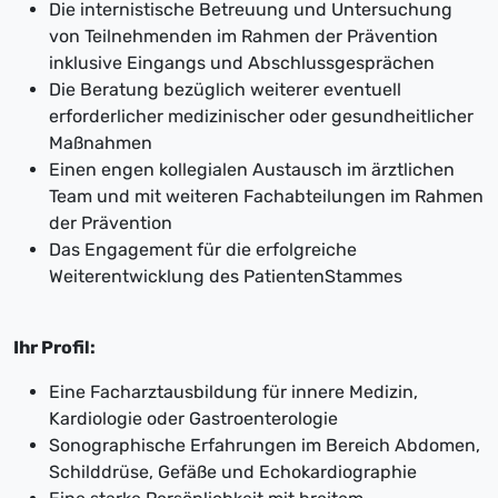
Die internistische Betreuung und Untersuchung
von Teilnehmenden im Rahmen der Prävention
inklusive Eingangs und Abschlussgesprächen
Die Beratung bezüglich weiterer eventuell
erforderlicher medizinischer oder gesundheitlicher
Maßnahmen
Einen engen kollegialen Austausch im ärztlichen
Team und mit weiteren Fachabteilungen im Rahmen
der Prävention
Das Engagement für die erfolgreiche
Weiterentwicklung des PatientenStammes
Ihr Profil:
Eine Facharztausbildung für innere Medizin,
Kardiologie oder Gastroenterologie
Sonographische Erfahrungen im Bereich Abdomen,
Schilddrüse, Gefäße und Echokardiographie