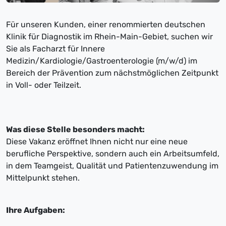
Für unseren Kunden, einer renommierten deutschen
Klinik für Diagnostik im Rhein-Main-Gebiet, suchen wir
Sie als Facharzt für Innere
Medizin/Kardiologie/Gastroenterologie (m/w/d) im
Bereich der Prävention zum nächstmöglichen Zeitpunkt
in Voll- oder Teilzeit.
Was diese Stelle besonders macht:
Diese Vakanz eröffnet Ihnen nicht nur eine neue
berufliche Perspektive, sondern auch ein Arbeitsumfeld,
in dem Teamgeist, Qualität und Patientenzuwendung im
Mittelpunkt stehen.
Ihre Aufgaben: