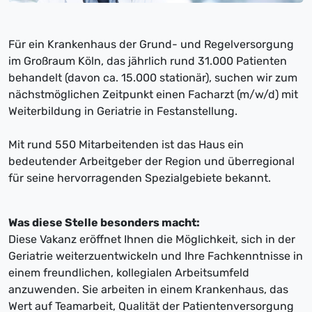
Für ein Krankenhaus der Grund- und Regelversorgung
im Großraum Köln, das jährlich rund 31.000 Patienten
behandelt (davon ca. 15.000 stationär), suchen wir zum
nächstmöglichen Zeitpunkt einen Facharzt (m/w/d) mit
Weiterbildung in Geriatrie in Festanstellung.
Mit rund 550 Mitarbeitenden ist das Haus ein
bedeutender Arbeitgeber der Region und überregional
für seine hervorragenden Spezialgebiete bekannt.
Was diese Stelle besonders macht:
Diese Vakanz eröffnet Ihnen die Möglichkeit, sich in der
Geriatrie weiterzuentwickeln und Ihre Fachkenntnisse in
einem freundlichen, kollegialen Arbeitsumfeld
anzuwenden. Sie arbeiten in einem Krankenhaus, das
Wert auf Teamarbeit, Qualität der Patientenversorgung