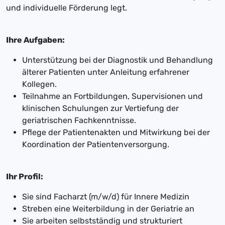
und individuelle Förderung legt.
Ihre Aufgaben:
Unterstützung bei der Diagnostik und Behandlung
älterer Patienten unter Anleitung erfahrener
Kollegen.
Teilnahme an Fortbildungen, Supervisionen und
klinischen Schulungen zur Vertiefung der
geriatrischen Fachkenntnisse.
Pflege der Patientenakten und Mitwirkung bei der
Koordination der Patientenversorgung.
Ihr Profil:
Sie sind Facharzt (m/w/d) für Innere Medizin
Streben eine Weiterbildung in der Geriatrie an
Sie arbeiten selbstständig und strukturiert