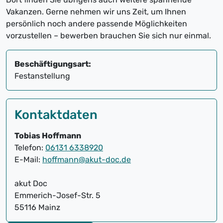
Vakanzen. Gerne nehmen wir uns Zeit, um Ihnen
persönlich noch andere passende Möglichkeiten
vorzustellen – bewerben brauchen Sie sich nur einmal.
Beschäftigungsart:
Festanstellung
Kontaktdaten
Tobias Hoffmann
Telefon:
06131 6338920
E-Mail:
hoffmann@akut-doc.de
akut Doc
Emmerich-Josef-Str. 5
55116 Mainz