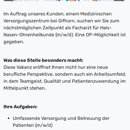
Im Auftrag unseres Kunden, einem Medizinischen
Versorgungszentrum bei Gifhorn, suchen wir Sie zum
nächstmöglichen Zeitpunkt als Facharzt für Hals-
Nasen-Ohrenheilkunde (m/w/d). Eine OP-Möglichkeit ist
gegeben.
Was diese Stelle besonders macht:
Diese Vakanz eröffnet Ihnen nicht nur eine neue
berufliche Perspektive, sondern auch ein Arbeitsumfeld,
in dem Teamgeist, Qualität und Patientenzuwendung im
Mittelpunkt stehen.
Ihre Aufgaben:
Umfassende Versorgung und Betreuung der
Patienten (m/w/d)