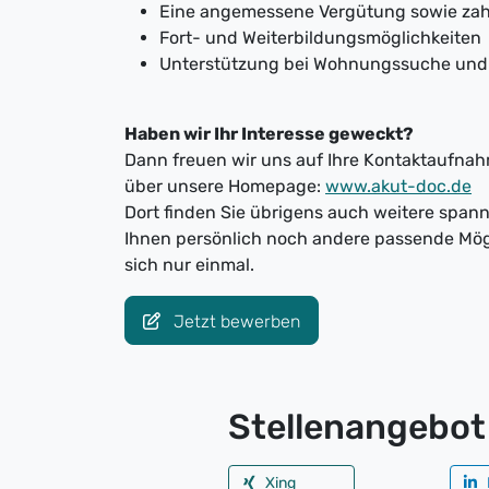
Eine angemessene Vergütung sowie zahl
Fort- und Weiterbildungsmöglichkeiten
Unterstützung bei Wohnungssuche und
Haben wir Ihr Interesse geweckt?
Dann freuen wir uns auf Ihre Kontaktaufnahm
über unsere Homepage:
www.akut-doc.de
Dort finden Sie übrigens auch weitere spa
Ihnen persönlich noch andere passende Mög
sich nur einmal.
Jetzt bewerben
Stellenangebot 
Xing