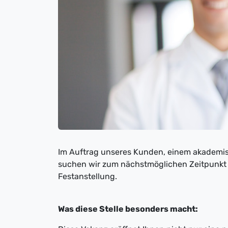
Im Auftrag unseres Kunden, einem akadem
suchen wir zum nächstmöglichen Zeitpunkt e
Festanstellung.
Was diese Stelle besonders macht: