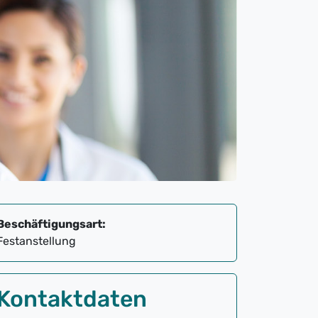
Beschäftigungsart:
Festanstellung
Kontaktdaten