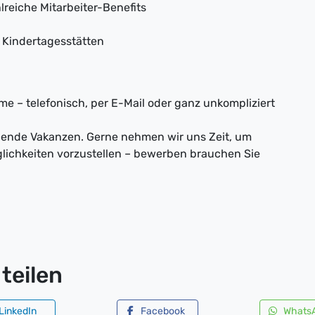
reiche Mitarbeiter-Benefits
 Kindertagesstätten
e – telefonisch, per E-Mail oder ganz unkompliziert
nnende Vakanzen. Gerne nehmen wir uns Zeit, um
lichkeiten vorzustellen – bewerben brauchen Sie
teilen
LinkedIn
Facebook
Whats