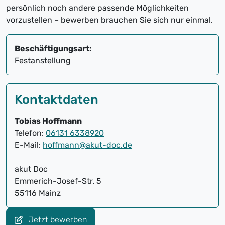
persönlich noch andere passende Möglichkeiten
vorzustellen – bewerben brauchen Sie sich nur einmal.
Beschäftigungsart:
Festanstellung
Kontaktdaten
Tobias Hoffmann
Telefon:
06131 6338920
E-Mail:
hoffmann@akut-doc.de
akut Doc
Emmerich-Josef-Str. 5
55116 Mainz
Jetzt bewerben