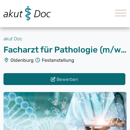
akut Doc
Facharzt für Pathologie (m/w/d)
Oldenburg
Festanstellung
Bewerben