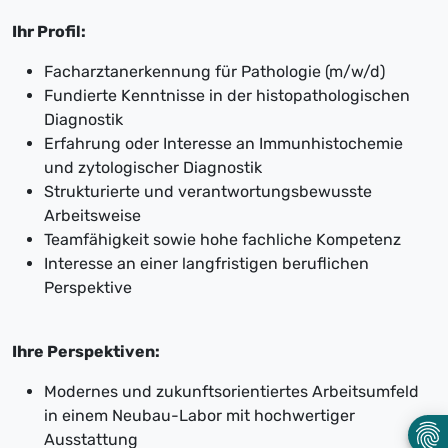
Ihr Profil:
Facharztanerkennung für Pathologie (m/w/d)
Fundierte Kenntnisse in der histopathologischen
Diagnostik
Erfahrung oder Interesse an Immunhistochemie
und zytologischer Diagnostik
Strukturierte und verantwortungsbewusste
Arbeitsweise
Teamfähigkeit sowie hohe fachliche Kompetenz
Interesse an einer langfristigen beruflichen
Perspektive
Ihre Perspektiven:
Modernes und zukunftsorientiertes Arbeitsumfeld
in einem Neubau-Labor mit hochwertiger
Ausstattung