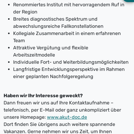
Renommiertes Institut mit hervorragendem Ruf in
der Region
Breites diagnostisches Spektrum und
abwechslungsreiche Fallkonstellationen
Kollegiale Zusammenarbeit in einem erfahrenen
Team
Attraktive Vergütung und flexible
Arbeitszeitmodelle
Individuelle Fort- und Weiterbildungsmöglichkeiten
Langfristige Entwicklungsperspektive im Rahmen
einer geplanten Nachfolgeregelung
Haben wir Ihr Interesse geweckt?
Dann freuen wir uns auf Ihre Kontaktaufnahme –
telefonisch, per E-Mail oder ganz unkompliziert über
unsere Homepage:
www.akut-doc.de
Dort finden Sie übrigens auch weitere spannende
Vakanzen. Gerne nehmen wir uns Zeit, um Ihnen