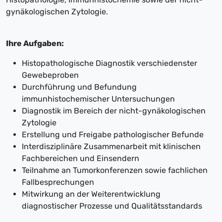
gynäkologischen Zytologie.
Ihre Aufgaben:
Histopathologische Diagnostik verschiedenster
Gewebeproben
Durchführung und Befundung
immunhistochemischer Untersuchungen
Diagnostik im Bereich der nicht-gynäkologischen
Zytologie
Erstellung und Freigabe pathologischer Befunde
Interdisziplinäre Zusammenarbeit mit klinischen
Fachbereichen und Einsendern
Teilnahme an Tumorkonferenzen sowie fachlichen
Fallbesprechungen
Mitwirkung an der Weiterentwicklung
diagnostischer Prozesse und Qualitätsstandards