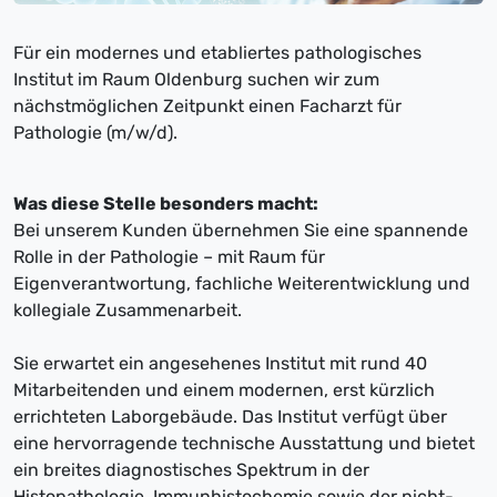
Für ein modernes und etabliertes pathologisches
Institut im Raum Oldenburg suchen wir zum
nächstmöglichen Zeitpunkt einen Facharzt für
Pathologie (m/w/d).
Was diese Stelle besonders macht:
Bei unserem Kunden übernehmen Sie eine spannende
Rolle in der Pathologie – mit Raum für
Eigenverantwortung, fachliche Weiterentwicklung und
kollegiale Zusammenarbeit.
Sie erwartet ein angesehenes Institut mit rund 40
Mitarbeitenden und einem modernen, erst kürzlich
errichteten Laborgebäude. Das Institut verfügt über
eine hervorragende technische Ausstattung und bietet
ein breites diagnostisches Spektrum in der
Histopathologie, Immunhistochemie sowie der nicht-