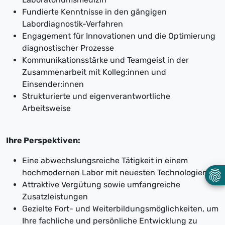
Fundierte Kenntnisse in den gängigen
Labordiagnostik-Verfahren
Engagement für Innovationen und die Optimierung
diagnostischer Prozesse
Kommunikationsstärke und Teamgeist in der
Zusammenarbeit mit Kolleg:innen und
Einsender:innen
Strukturierte und eigenverantwortliche
Arbeitsweise
Ihre Perspektiven:
Eine abwechslungsreiche Tätigkeit in einem
hochmodernen Labor mit neuesten Technologien
Attraktive Vergütung sowie umfangreiche
Zusatzleistungen
Gezielte Fort- und Weiterbildungsmöglichkeiten, um
Ihre fachliche und persönliche Entwicklung zu