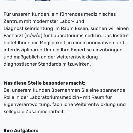
Für unseren Kunden, ein führendes medizinisches
Zentrum mit modernster Labor- und
Diagnostikeinrichtung im Raum Essen, suchen wir einen
Facharzt (m/w/d) für Laboratoriumsmedizin. Das Institut
bietet Ihnen die Möglichkeit, in einem innovativen und
interdisziplinären Umfeld Ihre Expertise einzubringen
und maßgeblich an der Weiterentwicklung
diagnostischer Standards mitzuwirken.
Was diese Stelle besonders macht:
Bei unserem Kunden übernehmen Sie eine spannende
Rolle in der Laboratoriumsmedizin– mit Raum für
Eigenverantwortung, fachliche Weiterentwicklung und
kollegiale Zusammenarbeit.
Ihre Aufgaben: