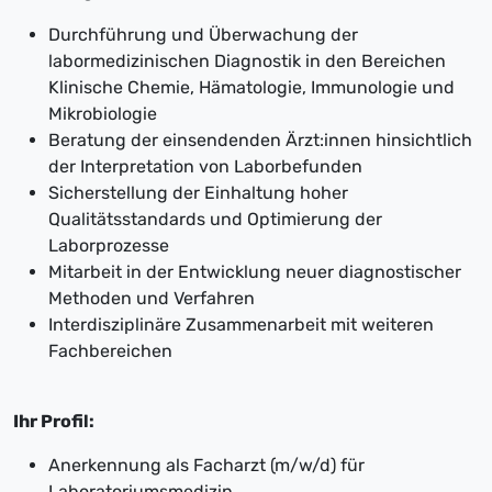
Durchführung und Überwachung der
labormedizinischen Diagnostik in den Bereichen
Klinische Chemie, Hämatologie, Immunologie und
Mikrobiologie
Beratung der einsendenden Ärzt:innen hinsichtlich
der Interpretation von Laborbefunden
Sicherstellung der Einhaltung hoher
Qualitätsstandards und Optimierung der
Laborprozesse
Mitarbeit in der Entwicklung neuer diagnostischer
Methoden und Verfahren
Interdisziplinäre Zusammenarbeit mit weiteren
Fachbereichen
Ihr Profil:
Anerkennung als Facharzt (m/w/d) für
Laboratoriumsmedizin