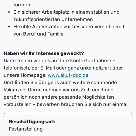
fördern
Ein sicherer Arbeitsplatz in einem stabilen und
zukunftsorientierten Unternehmen
Flexible Arbeitszeiten zur besseren Vereinbarkeit
von Beruf und Familie
Haben wir Ihr Interesse geweckt?
Dann freuen wir uns auf Ihre Kontaktaufnahme –
telefonisch, per E-Mail oder ganz unkompliziert über
unsere Homepage:
www.akut-doc.de
Dort finden Sie übrigens auch weitere spannende
Vakanzen. Gerne nehmen wir uns Zeit, um Ihnen
persönlich noch andere passende Möglichkeiten
vorzustellen – bewerben brauchen Sie sich nur einmal.
Beschäftigungsart:
Festanstellung