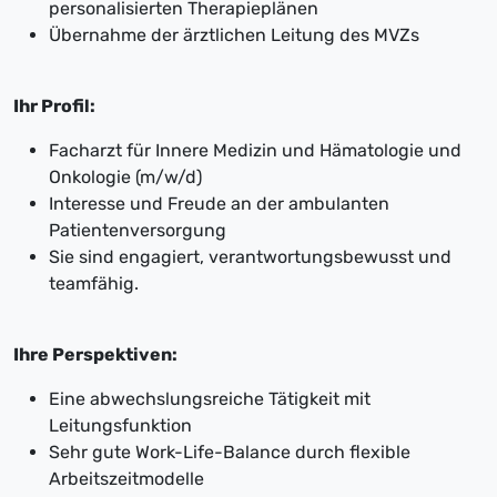
personalisierten Therapieplänen
Übernahme der ärztlichen Leitung des MVZs
Ihr Profil:
Facharzt für Innere Medizin und Hämatologie und
Onkologie (m/w/d)
Interesse und Freude an der ambulanten
Patientenversorgung
Sie sind engagiert, verantwortungsbewusst und
teamfähig.
Ihre Perspektiven:
Eine abwechslungsreiche Tätigkeit mit
Leitungsfunktion
Sehr gute Work-Life-Balance durch flexible
Arbeitszeitmodelle