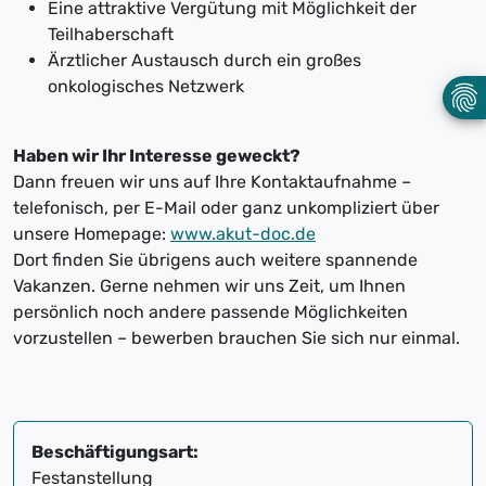
Eine attraktive Vergütung mit Möglichkeit der
Teilhaberschaft
Ärztlicher Austausch durch ein großes
onkologisches Netzwerk
Haben wir Ihr Interesse geweckt?
Dann freuen wir uns auf Ihre Kontaktaufnahme –
telefonisch, per E-Mail oder ganz unkompliziert über
unsere Homepage:
www.akut-doc.de
Dort finden Sie übrigens auch weitere spannende
Vakanzen. Gerne nehmen wir uns Zeit, um Ihnen
persönlich noch andere passende Möglichkeiten
vorzustellen – bewerben brauchen Sie sich nur einmal.
Beschäftigungsart:
Festanstellung