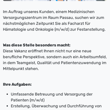
Im Auftrag unseres Kunden, einem Medizinischen
Versorgungszentrum im Raum Passau, suchen wir zum
nächstmöglichen Zeitpunkt Sie als Facharzt für
Hämatologie und Onkologie (m/w/d) zur Festanstellung.
Was diese Stelle besonders macht:
Diese Vakanz eröffnet Ihnen nicht nur eine neue
berufliche Perspektive, sondern auch ein Arbeitsumfeld,
in dem Teamgeist, Qualität und Patientenzuwendung im
Mittelpunkt stehen.
Ihre Aufgaben:
Umfassende Betreuung und Versorgung der
Patienten (m/w/d)
Erstellung, Überwachung und Durchführung von