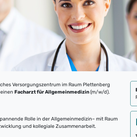
sches Versorgungszentrum im Raum Plettenberg
 einen
Facharzt für Allgemeinmedizin
(m/w/d).
pannende Rolle in der Allgemeinmedizin– mit Raum
twicklung und kollegiale Zusammenarbeit.