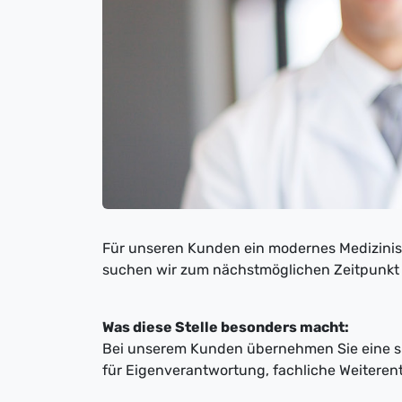
Für unseren Kunden ein modernes Medizini
suchen wir zum nächstmöglichen Zeitpunkt
Was diese Stelle besonders macht:
Bei unserem Kunden übernehmen Sie eine s
für Eigenverantwortung, fachliche Weiteren