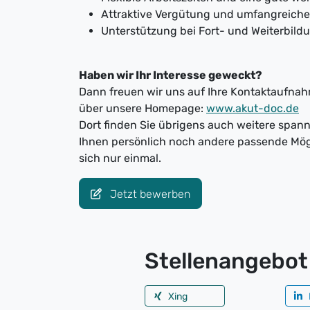
Attraktive Vergütung und umfangreiche
Unterstützung bei Fort- und Weiterbild
Haben wir Ihr Interesse geweckt?
Dann freuen wir uns auf Ihre Kontaktaufnahm
über unsere Homepage:
www.akut-doc.de
Dort finden Sie übrigens auch weitere spa
Ihnen persönlich noch andere passende Mög
sich nur einmal.
Jetzt bewerben
Stellenangebot 
Xing