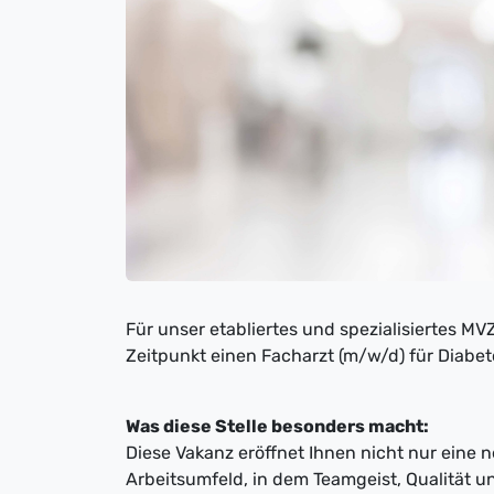
Für unser etabliertes und spezialisiertes M
Zeitpunkt einen Facharzt (m/w/d) für Diabe
Was diese Stelle besonders macht:
Diese Vakanz eröffnet Ihnen nicht nur eine 
Arbeitsumfeld, in dem Teamgeist, Qualität 