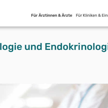
Für Ärztinnen & Ärzte
Für Kliniken & Ei
logie und Endokrinolog