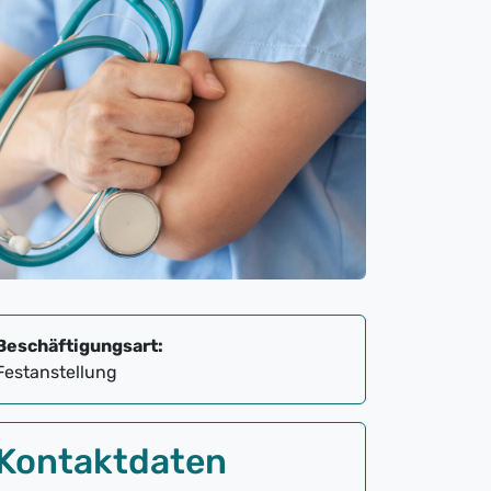
Beschäftigungsart:
Festanstellung
Kontaktdaten