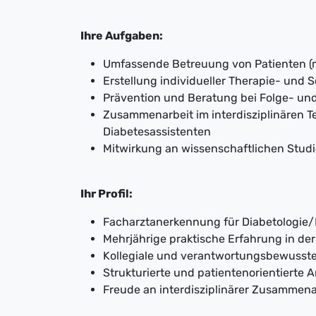
Ihre Aufgaben:
Umfassende Betreuung von Patienten (
Erstellung individueller Therapie- und
Prävention und Beratung bei Folge- un
Zusammenarbeit im interdisziplinären 
Diabetesassistenten
Mitwirkung an wissenschaftlichen Studi
Ihr Profil:
Facharztanerkennung für Diabetologie/
Mehrjährige praktische Erfahrung in de
Kollegiale und verantwortungsbewusste
Strukturierte und patientenorientierte 
Freude an interdisziplinärer Zusammena