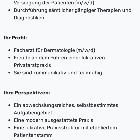
Versorgung der Patienten (m/w/d)
Durchführung sämtlicher gängiger Therapien und
Diagnostiken
Ihr Profil:
Facharzt für Dermatologie (m/w/d)
Freude an dem Führen einer lukrativen
Privatarztpraxis
Sie sind kommunikativ und teamfähig.
Ihre Perspektiven:
Ein abwechslungsreiches, selbstbestimmtes
Aufgabengebiet
Eine modern ausgestattete Praxis
Eine lukrative Praxisstruktur mit etabliertem
Patientenstamm