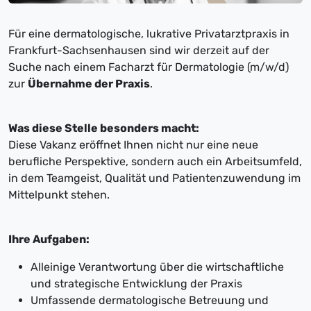
Für eine dermatologische, lukrative Privatarztpraxis in
Frankfurt-Sachsenhausen sind wir derzeit auf der
Suche nach einem Facharzt für Dermatologie (m/w/d)
zur
Übernahme der Praxis
.
Was diese Stelle besonders macht:
Diese Vakanz eröffnet Ihnen nicht nur eine neue
berufliche Perspektive, sondern auch ein Arbeitsumfeld,
in dem Teamgeist, Qualität und Patientenzuwendung im
Mittelpunkt stehen.
Ihre Aufgaben:
Alleinige Verantwortung über die wirtschaftliche
und strategische Entwicklung der Praxis
Umfassende dermatologische Betreuung und