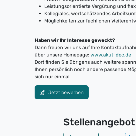
Leistungsorientierte Vergütung und flex
Kollegiales, wertschätzendes Arbeitsum
Möglichkeiten zur fachlichen Weiterent
Haben wir Ihr Interesse geweckt?
Dann freuen wir uns auf Ihre Kontaktaufnahm
über unsere Homepage:
www.akut-doc.de
Dort finden Sie übrigens auch weitere spa
Ihnen persönlich noch andere passende Mög
sich nur einmal.
Jetzt bewerben
Stellenangebot 