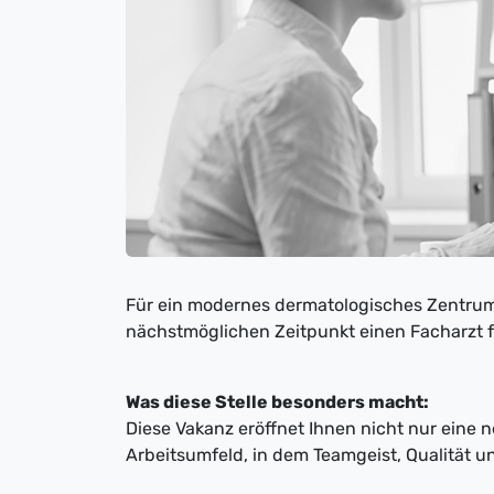
Für ein modernes dermatologisches Zentr
nächstmöglichen Zeitpunkt einen Facharzt f
Was diese Stelle besonders macht:
Diese Vakanz eröffnet Ihnen nicht nur eine 
Arbeitsumfeld, in dem Teamgeist, Qualität 