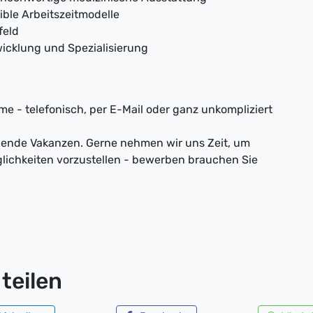
ible Arbeitszeitmodelle
feld
wicklung und Spezialisierung
e - telefonisch, per E-Mail oder ganz unkompliziert
nnende Vakanzen. Gerne nehmen wir uns Zeit, um
lichkeiten vorzustellen - bewerben brauchen Sie
teilen