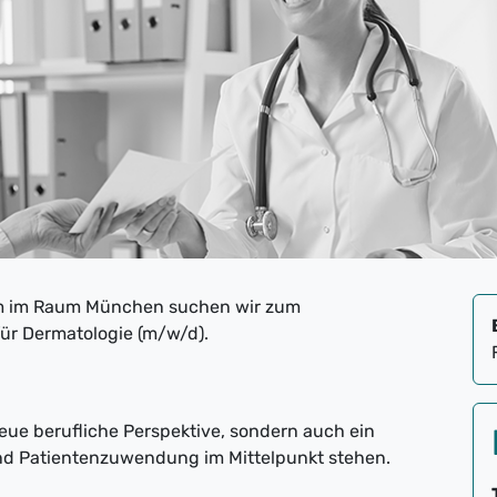
um im Raum München suchen wir zum
ür Dermatologie (m/w/d).
neue berufliche Perspektive, sondern auch ein
und Patientenzuwendung im Mittelpunkt stehen.