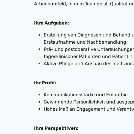
Arbeitsumfeld, in dem Teamgeist, Qualität 
Ihre Aufgaben:
Erstellung von Diagnosen und Behandlu
Erstaufnahme und Nachbehandlung
Prä- und postoperative Untersuchungen
tagesklinischer Patienten und Patienti
Aktive Pflege und Ausbau des medizini
Ihr Profil:
Kommunikationsstärke und Empathie
Gewinnende Persönlichkeit und ausgepr
Hohes Maß an Engagement und Verant
Ihre Perspektiven: