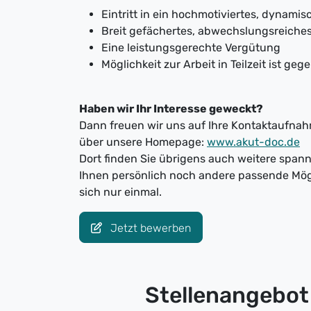
Eintritt in ein hochmotiviertes, dynam
Breit gefächertes, abwechslungsreiche
Eine leistungsgerechte Vergütung
Möglichkeit zur Arbeit in Teilzeit ist geg
Haben wir Ihr Interesse geweckt?
Dann freuen wir uns auf Ihre Kontaktaufnahm
über unsere Homepage:
www.akut-doc.de
Dort finden Sie übrigens auch weitere spa
Ihnen persönlich noch andere passende Mög
sich nur einmal.
Jetzt bewerben
Stellenangebot 