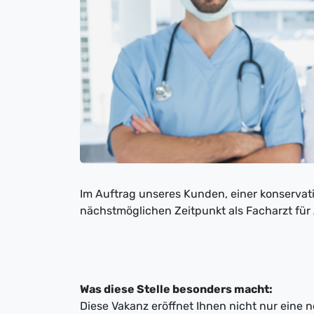
Im Auftrag unseres Kunden, einer konservat
nächstmöglichen Zeitpunkt als Facharzt fü
Was diese Stelle besonders macht:
Diese Vakanz eröffnet Ihnen nicht nur eine 