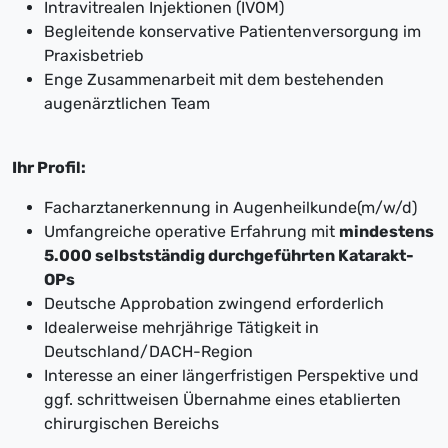
Intravitrealen Injektionen (IVOM)
Begleitende konservative Patientenversorgung im
Praxisbetrieb
Enge Zusammenarbeit mit dem bestehenden
augenärztlichen Team
Ihr Profil:
Facharztanerkennung in Augenheilkunde(m/w/d)
Umfangreiche operative Erfahrung mit
mindestens
5.000 selbstständig durchgeführten Katarakt-
OPs
Deutsche Approbation zwingend erforderlich
Idealerweise mehrjährige Tätigkeit in
Deutschland/DACH-Region
Interesse an einer längerfristigen Perspektive und
ggf. schrittweisen Übernahme eines etablierten
chirurgischen Bereichs