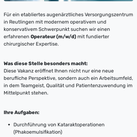
Für ein etabliertes augenärztliches Versorgungszentrum
in Reutlingen mit modernem operativem und
konservativem Schwerpunkt suchen wir einen
erfahrenen
Operateur (m/w/d)
mit fundierter
chirurgischer Expertise.
Was diese Stelle besonders macht:
Diese Vakanz eröffnet Ihnen nicht nur eine neue
berufliche Perspektive, sondern auch ein Arbeitsumfeld,
in dem Teamgeist, Qualität und Patientenzuwendung im
Mittelpunkt stehen.
Ihre Aufgaben:
Durchführung von Kataraktoperationen
(Phakoemulsifikation)