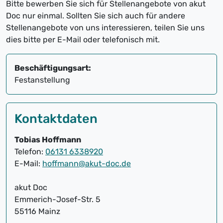
Bitte bewerben Sie sich für Stellenangebote von akut
Doc nur einmal. Sollten Sie sich auch für andere
Stellenangebote von uns interessieren, teilen Sie uns
dies bitte per E-Mail oder telefonisch mit.
Beschäftigungsart:
Festanstellung
Kontaktdaten
Tobias Hoffmann
Telefon:
06131 6338920
E-Mail:
hoffmann@akut-doc.de
akut Doc
Emmerich-Josef-Str. 5
55116 Mainz