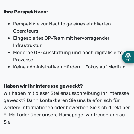
Ihre Perspektiven:
Perspektive zur Nachfolge eines etablierten
Operateurs
Eingespieltes OP-Team mit hervorragender
Infrastruktur
Moderne OP-Ausstattung und hoch digitalisierte
Prozesse
Keine administrativen Hürden – Fokus auf Medizin
Haben wir Ihr Interesse geweckt?
Wir haben mit dieser Stellenausschreibung Ihr Interesse
geweckt? Dann kontaktieren Sie uns telefonisch für
weitere Informationen oder bewerben Sie sich direkt per
E-Mail oder über unsere Homepage. Wir freuen uns auf
Sie!