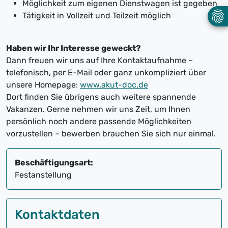
Möglichkeit zum eigenen Dienstwagen ist gegeben
Tätigkeit in Vollzeit und Teilzeit möglich
Haben wir Ihr Interesse geweckt?
Dann freuen wir uns auf Ihre Kontaktaufnahme –
telefonisch, per E-Mail oder ganz unkompliziert über
unsere Homepage:
www.akut-doc.de
Dort finden Sie übrigens auch weitere spannende
Vakanzen. Gerne nehmen wir uns Zeit, um Ihnen
persönlich noch andere passende Möglichkeiten
vorzustellen – bewerben brauchen Sie sich nur einmal.
Beschäftigungsart:
Festanstellung
Kontaktdaten