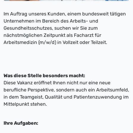
Im Auftrag unseres Kunden, einem bundesweit tätigen
Unternehmen im Bereich des Arbeits- und
Gesundheitsschutzes, suchen wir Sie zum
nächstmöglichen Zeitpunkt als Facharzt für
Arbeitsmedizin (m/w/d) in Vollzeit oder Teilzeit.
Was diese Stelle besonders macht:
Diese Vakanz eröffnet Ihnen nicht nur eine neue
berufliche Perspektive, sondern auch ein Arbeitsumfeld,
in dem Teamgeist, Qualität und Patientenzuwendung im
Mittelpunkt stehen.
Ihre Aufgaben: