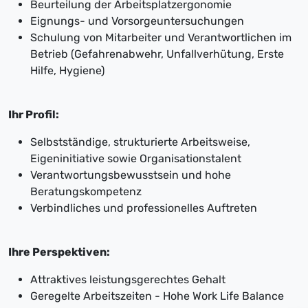
Beurteilung der Arbeitsplatzergonomie
Eignungs- und Vorsorgeuntersuchungen
Schulung von Mitarbeiter und Verantwortlichen im
Betrieb (Gefahrenabwehr, Unfallverhütung, Erste
Hilfe, Hygiene)
Ihr Profil:
Selbstständige, strukturierte Arbeitsweise,
Eigeninitiative sowie Organisationstalent
Verantwortungsbewusstsein und hohe
Beratungskompetenz
Verbindliches und professionelles Auftreten
Ihre Perspektiven:
Attraktives leistungsgerechtes Gehalt
Geregelte Arbeitszeiten - Hohe Work Life Balance