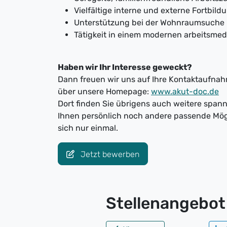
Vielfältige interne und externe Fortbil
Unterstützung bei der Wohnraumsuche u
Tätigkeit in einem modernen arbeitsme
Haben wir Ihr Interesse geweckt?
Dann freuen wir uns auf Ihre Kontaktaufnahm
über unsere Homepage:
www.akut-doc.de
Dort finden Sie übrigens auch weitere spa
Ihnen persönlich noch andere passende Mög
sich nur einmal.
Jetzt bewerben
Stellenangebot 