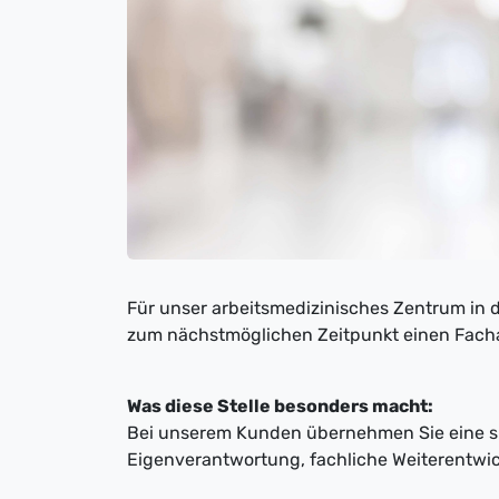
Für unser arbeitsmedizinisches Zentrum in 
zum nächstmöglichen Zeitpunkt einen Fachar
Was diese Stelle besonders macht:
Bei unserem Kunden übernehmen Sie eine sp
Eigenverantwortung, fachliche Weiterentwi