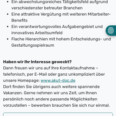
Ein abwechslungsreiches Tätigkeitsfeld aufgrund
verschiedenster betreuter Branchen
Eine attraktive Vergütung mit weiteren Mitarbeiter-
Benefits
Ein verantwortungsvolles Aufgabengebiet und
innovatives Arbeitsumfeld
Flache Hierarchien mit hohem Entscheidungs- und
Gestaltungsspielraum
Haben wir Ihr Interesse geweckt?
Dann freuen wir uns auf Ihre Kontaktaufnahme –
telefonisch, per E-Mail oder ganz unkompliziert über
unsere Homepage:
www.akut-doc.de
Dort finden Sie übrigens auch weitere spannende
Vakanzen. Gerne nehmen wir uns Zeit, um Ihnen
persönlich noch andere passende Möglichkeiten
vorzustellen – bewerben brauchen Sie sich nur einmal.