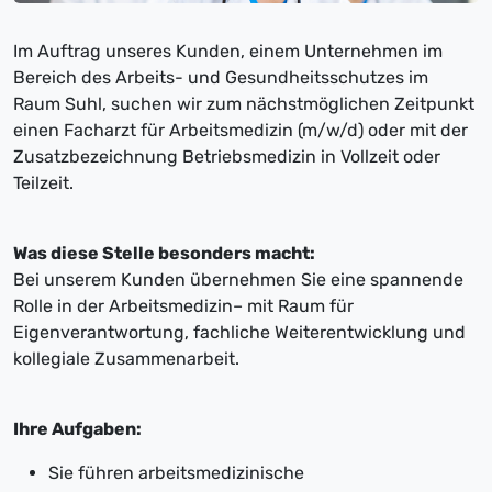
Im Auftrag unseres Kunden, einem Unternehmen im
Bereich des Arbeits- und Gesundheitsschutzes im
Raum Suhl, suchen wir zum nächstmöglichen Zeitpunkt
einen Facharzt für Arbeitsmedizin (m/w/d) oder mit der
Zusatzbezeichnung Betriebsmedizin in Vollzeit oder
Teilzeit.
Was diese Stelle besonders macht:
Bei unserem Kunden übernehmen Sie eine spannende
Rolle in der Arbeitsmedizin– mit Raum für
Eigenverantwortung, fachliche Weiterentwicklung und
kollegiale Zusammenarbeit.
Ihre Aufgaben:
Sie führen arbeitsmedizinische