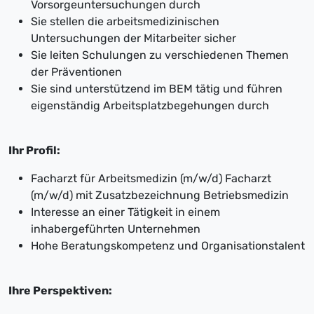
Vorsorgeuntersuchungen durch
Sie stellen die arbeitsmedizinischen
Untersuchungen der Mitarbeiter sicher
Sie leiten Schulungen zu verschiedenen Themen
der Präventionen
Sie sind unterstützend im BEM tätig und führen
eigenständig Arbeitsplatzbegehungen durch
Ihr Profil:
Facharzt für Arbeitsmedizin (m/w/d) Facharzt
(m/w/d) mit Zusatzbezeichnung Betriebsmedizin
Interesse an einer Tätigkeit in einem
inhabergeführten Unternehmen
Hohe Beratungskompetenz und Organisationstalent
Ihre Perspektiven: