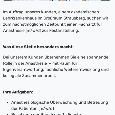
Im Auftrag unseres Kunden, einem akademischen
Lehrkrankenhaus im Großraum Strausberg, suchen wir
zum nächstmöglichen Zeitpunkt einen Facharzt für
Anästhesie (m/w/d) zur Festanstellung.
Was diese Stelle besonders macht:
Bei unserem Kunden übernehmen Sie eine spannende
Rolle in der Anästhesie – mit Raum für
Eigenverantwortung, fachliche Weiterentwicklung und
kollegiale Zusammenarbeit.
Ihre Aufgaben:
Anästhesiologische Überwachung und Betreuung
der Patienten (m/w/d)
Besetzung der Bereitschaftsdienste