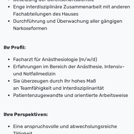
Enge interdisziplinäre Zusammenarbeit mit anderen
Fachabteilungen des Hauses
Durchführung und Überwachung aller gängigen
Narkoseformen
Ihr Profil:
Facharzt für Anästhesiologie (m/w/d)
Erfahrungen im Bereich der Anästhesie, Intensiv-
und Notfallmedizin
Sie überzeugen durch Ihr hohes Maß
an Teamfähigkeit und Interdisziplinarität
Patientenzugewandte und orientierte Arbeitsweise
Ihre Perspektiven:
Eine anspruchsvolle und abwechslungsreiche
Tätigkeit