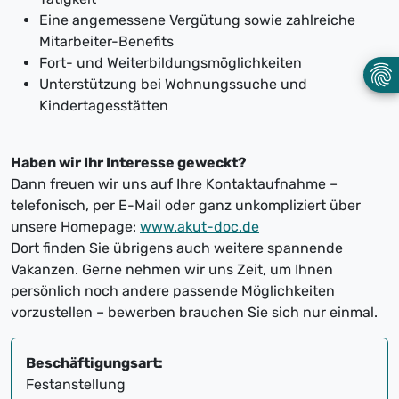
Eine angemessene Vergütung sowie zahlreiche
Mitarbeiter-Benefits
Fort- und Weiterbildungsmöglichkeiten
Unterstützung bei Wohnungssuche und
Kindertagesstätten
Haben wir Ihr Interesse geweckt?
Dann freuen wir uns auf Ihre Kontaktaufnahme –
telefonisch, per E-Mail oder ganz unkompliziert über
unsere Homepage:
www.akut-doc.de
Dort finden Sie übrigens auch weitere spannende
Vakanzen. Gerne nehmen wir uns Zeit, um Ihnen
persönlich noch andere passende Möglichkeiten
vorzustellen – bewerben brauchen Sie sich nur einmal.
Beschäftigungsart:
Festanstellung