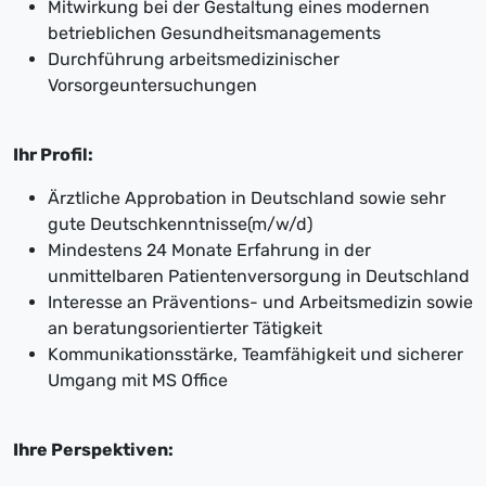
Mitwirkung bei der Gestaltung eines modernen
betrieblichen Gesundheitsmanagements
Durchführung arbeitsmedizinischer
Vorsorgeuntersuchungen
Ihr Profil:
Ärztliche Approbation in Deutschland sowie sehr
gute Deutschkenntnisse(m/w/d)
Mindestens 24 Monate Erfahrung in der
unmittelbaren Patientenversorgung in Deutschland
Interesse an Präventions- und Arbeitsmedizin sowie
an beratungsorientierter Tätigkeit
Kommunikationsstärke, Teamfähigkeit und sicherer
Umgang mit MS Office
Ihre Perspektiven: