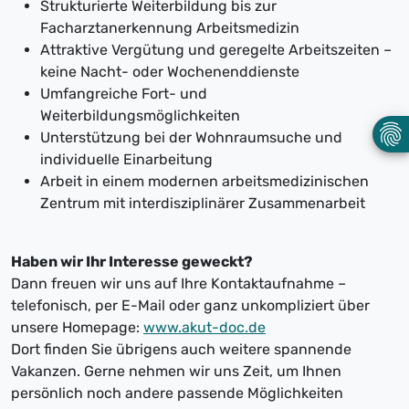
Strukturierte Weiterbildung bis zur
Facharztanerkennung Arbeitsmedizin
Attraktive Vergütung und geregelte Arbeitszeiten –
keine Nacht- oder Wochenenddienste
Umfangreiche Fort- und
Weiterbildungsmöglichkeiten
Unterstützung bei der Wohnraumsuche und
individuelle Einarbeitung
Arbeit in einem modernen arbeitsmedizinischen
Zentrum mit interdisziplinärer Zusammenarbeit
Haben wir Ihr Interesse geweckt?
Dann freuen wir uns auf Ihre Kontaktaufnahme –
telefonisch, per E-Mail oder ganz unkompliziert über
unsere Homepage:
www.akut-doc.de
Dort finden Sie übrigens auch weitere spannende
Vakanzen. Gerne nehmen wir uns Zeit, um Ihnen
persönlich noch andere passende Möglichkeiten