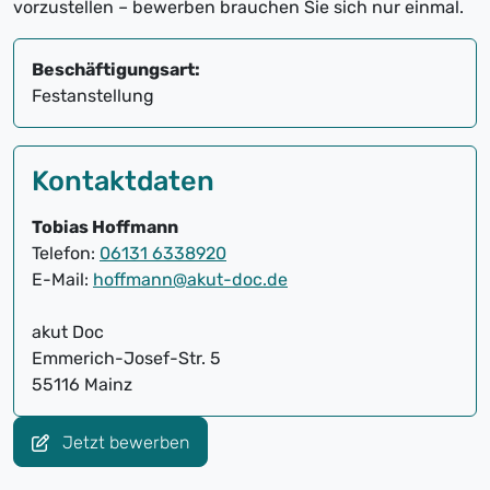
vorzustellen – bewerben brauchen Sie sich nur einmal.
Beschäftigungsart:
Festanstellung
Kontaktdaten
Tobias Hoffmann
Telefon:
06131 6338920
E-Mail:
hoffmann@akut-doc.de
akut Doc
Emmerich-Josef-Str. 5
55116 Mainz
Jetzt bewerben