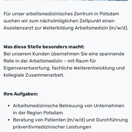
Für unser arbeitsmedizinisches Zentrum in Potsdam
suchen wir zum nächstmöglichen Zeitpunkt einen
Assistenzarzt zur Weiterbildung Arbeitsmedizin (m/w/d).
Was diese Stelle besonders macht:
Bei unserem Kunden übernehmen Sie eine spannende
Rolle in der Arbeitsmedizin – mit Raum für
Eigenverantwortung, fachliche Weiterentwicklung und
kollegiale Zusammenarbeit.
Ihre Aufgaben:
Arbeitsmedizinische Betreuung von Unternehmen
in der Region Potsdam
Beratung von Patienten (m/w/d) und Durchführung
präventivmedizinischer Leistungen