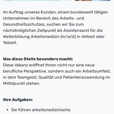
Im Auftrag unseres Kunden, einem bundesweit tätigen
Unternehmen im Bereich des Arbeits- und
Gesundheitsschutzes, suchen wir Sie zum
nächstmöglichen Zeitpunkt als Assistenzarzt für die
Weiterbildung Arbeitsmedizin (m/w/d) in Vollzeit oder
Teilzeit.
Was diese Stelle besonders macht:
Diese Vakanz eröffnet Ihnen nicht nur eine neue
berufliche Perspektive, sondern auch ein Arbeitsumfeld,
in dem Teamgeist, Qualität und Patientenzuwendung im
Mittelpunkt stehen.
Ihre Aufgaben:
Sie führen arbeitsmedizinische