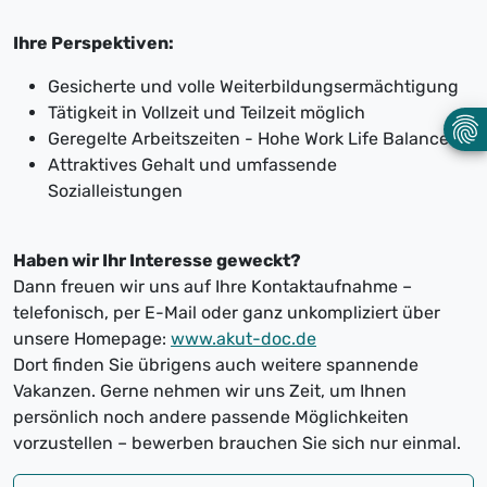
Ihre Perspektiven:
Gesicherte und volle Weiterbildungsermächtigung
Tätigkeit in Vollzeit und Teilzeit möglich
Geregelte Arbeitszeiten - Hohe Work Life Balance
Attraktives Gehalt und umfassende
Sozialleistungen
Haben wir Ihr Interesse geweckt?
Dann freuen wir uns auf Ihre Kontaktaufnahme –
telefonisch, per E-Mail oder ganz unkompliziert über
unsere Homepage:
www.akut-doc.de
Dort finden Sie übrigens auch weitere spannende
Vakanzen. Gerne nehmen wir uns Zeit, um Ihnen
persönlich noch andere passende Möglichkeiten
vorzustellen – bewerben brauchen Sie sich nur einmal.