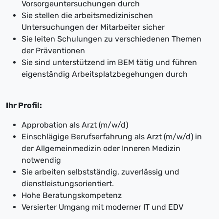
Vorsorgeuntersuchungen durch
Sie stellen die arbeitsmedizinischen
Untersuchungen der Mitarbeiter sicher
Sie leiten Schulungen zu verschiedenen Themen
der Präventionen
Sie sind unterstützend im BEM tätig und führen
eigenständig Arbeitsplatzbegehungen durch
Ihr Profil:
Approbation als Arzt (m/w/d)
Einschlägige Berufserfahrung als Arzt (m/w/d) in
der Allgemeinmedizin oder Inneren Medizin
notwendig
Sie arbeiten selbstständig, zuverlässig und
dienstleistungsorientiert.
Hohe Beratungskompetenz
Versierter Umgang mit moderner IT und EDV