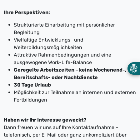
Ihre Perspektiven:
Strukturierte Einarbeitung mit persönlicher
Begleitung
Vielfältige Entwicklungs- und
Weiterbildungsmöglichkeiten
Attraktive Rahmenbedingungen und eine
ausgewogene Work-Life-Balance
Geregelte Arbeitszeiten – keine Wochenend-,
Bereitschafts- oder Nachtdienste
30 Tage Urlaub
Möglichkeit zur Teilnahme an internen und externen
Fortbildungen
Haben wir Ihr Interesse geweckt?
Dann freuen wir uns auf Ihre Kontaktaufnahme –
telefonisch, per E-Mail oder ganz unkompliziert über