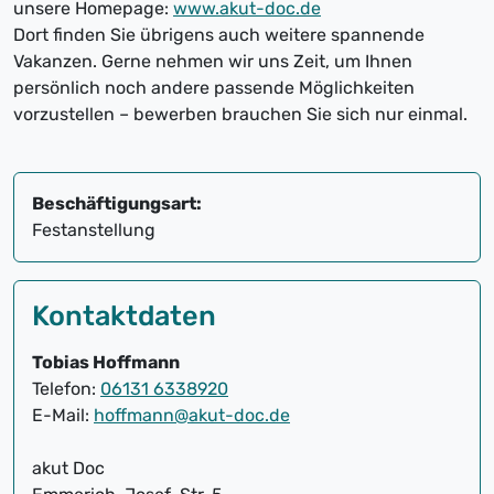
unsere Homepage:
www.akut-doc.de
Dort finden Sie übrigens auch weitere spannende
Vakanzen. Gerne nehmen wir uns Zeit, um Ihnen
persönlich noch andere passende Möglichkeiten
vorzustellen – bewerben brauchen Sie sich nur einmal.
Beschäftigungsart:
Festanstellung
Kontaktdaten
Tobias Hoffmann
Telefon:
06131 6338920
E-Mail:
hoffmann@akut-doc.de
akut Doc