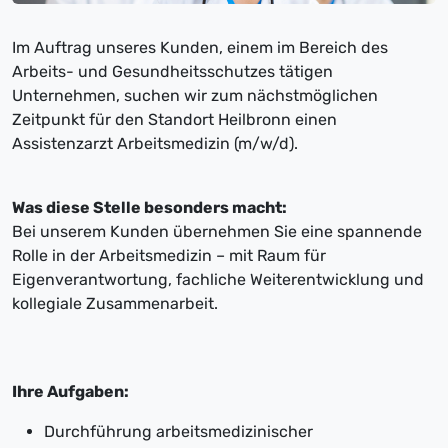
Im Auftrag unseres Kunden, einem im Bereich des
Arbeits- und Gesundheitsschutzes tätigen
Unternehmen, suchen wir zum nächstmöglichen
Zeitpunkt für den Standort Heilbronn einen
Assistenzarzt Arbeitsmedizin (m/w/d).
Was diese Stelle besonders macht:
Bei unserem Kunden übernehmen Sie eine spannende
Rolle in der Arbeitsmedizin – mit Raum für
Eigenverantwortung, fachliche Weiterentwicklung und
kollegiale Zusammenarbeit.
Ihre Aufgaben:
Durchführung arbeitsmedizinischer