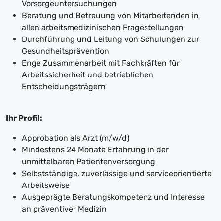
Vorsorgeuntersuchungen
Beratung und Betreuung von Mitarbeitenden in
allen arbeitsmedizinischen Fragestellungen
Durchführung und Leitung von Schulungen zur
Gesundheitsprävention
Enge Zusammenarbeit mit Fachkräften für
Arbeitssicherheit und betrieblichen
Entscheidungsträgern
Ihr Profil:
Approbation als Arzt (m/w/d)
Mindestens 24 Monate Erfahrung in der
unmittelbaren Patientenversorgung
Selbstständige, zuverlässige und serviceorientierte
Arbeitsweise
Ausgeprägte Beratungskompetenz und Interesse
an präventiver Medizin