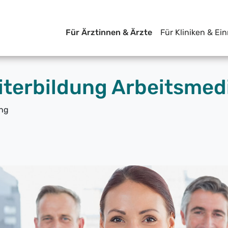
Für Ärztinnen & Ärzte
Für Kliniken & Ei
iterbildung Arbeitsmed
ung