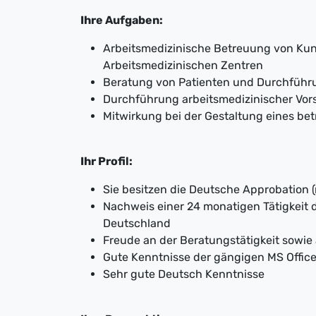
Ihre Aufgaben:
Arbeitsmedizinische Betreuung von Kun
Arbeitsmedizinischen Zentren
Beratung von Patienten und Durchführ
Durchführung arbeitsmedizinischer Vo
Mitwirkung bei der Gestaltung eines b
Ihr Profil:
Sie besitzen die Deutsche Approbation 
Nachweis einer 24 monatigen Tätigkeit 
Deutschland
Freude an der Beratungstätigkeit sowi
Gute Kenntnisse der gängigen MS Offi
Sehr gute Deutsch Kenntnisse