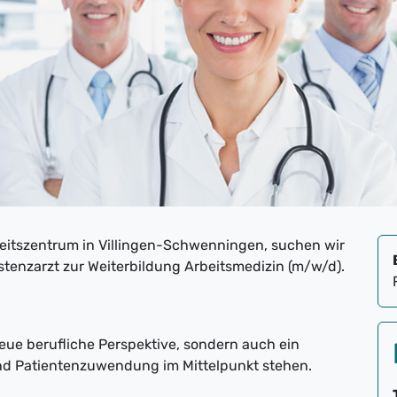
itszentrum in Villingen-Schwenningen, suchen wir
stenzarzt zur Weiterbildung Arbeitsmedizin (m/w/d).
neue berufliche Perspektive, sondern auch ein
und Patientenzuwendung im Mittelpunkt stehen.