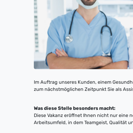
Im Auftrag unseres Kunden, einem Gesundhe
zum nächstmöglichen Zeitpunkt Sie als Assi
Was diese Stelle besonders macht:
Diese Vakanz eröffnet Ihnen nicht nur eine 
Arbeitsumfeld, in dem Teamgeist, Qualität 