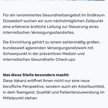
Für ein renommiertes Gesundheitsangebot im Großraum
Düsseldorf suchen wir zum nächstmöglichen Zeitpunkt
eine erfahrene ärztliche Leitung zur Steuerung eines
internistischen Versorgungsstandortes.
Die Einrichtung gehört zu einem zahlenmäßig großen,
bundesweit agierenden Versorgungsnetzwerk mit
Schwerpunkt in der präventiven Medizin und
internistischen Gesundheits-Check‑ups
Was diese Stelle besonders macht:
Diese Vakanz eröffnet Ihnen nicht nur eine neue
berufliche Perspektive, sondern auch ein Arbeitsumfeld,
in dem Teamgeist, Qualität und Patientenzuwendung im
Mittelpunkt stehen