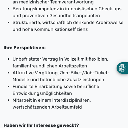
an medizinischer Teamverantwortung
Beratungskompetenz in internistischen Check‑ups
und präventiven Gesundheitsangeboten
Strukturierte, wirtschaftlich denkende Arbeitsweise
und hohe Kommunikationseffizienz
Ihre Perspektiven:
Unbefristeter Vertrag in Vollzeit mit flexiblen,
familienfreundlichen Arbeitszeiten
Attraktive Vergütung, Job-Bike-/Job-Ticket-
Modelle und betriebliche Zusatzleistungen
Fundierte Einarbeitung sowie berufliche
Entwicklungsmöglichkeiten
Mitarbeit in einem interdisziplinären,
wertschätzenden Arbeitsumfeld
Haben wir Ihr Interesse geweckt?