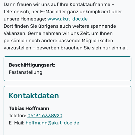
Dann freuen wir uns auf Ihre Kontaktaufnahme –
telefonisch, per E-Mail oder ganz unkompliziert über
unsere Homepage:
www.akut-doc.de
Dort finden Sie übrigens auch weitere spannende
Vakanzen. Gerne nehmen wir uns Zeit, um Ihnen
persönlich noch andere passende Möglichkeiten
vorzustellen – bewerben brauchen Sie sich nur einmal.
Beschäftigungsart:
Festanstellung
Kontaktdaten
Tobias Hoffmann
Telefon:
06131 6338920
E-Mail:
hoffmann@akut-doc.de