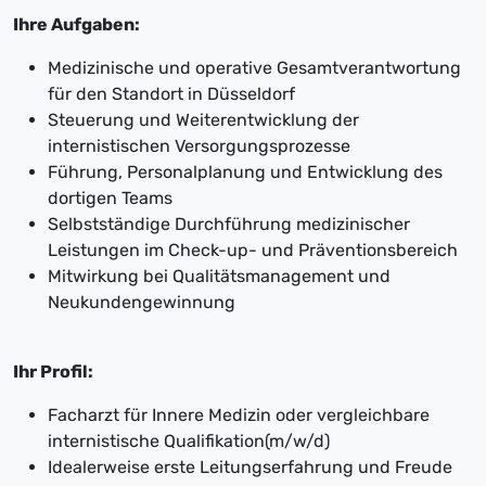
Ihre Aufgaben:
Medizinische und operative Gesamtverantwortung
für den Standort in Düsseldorf
Steuerung und Weiterentwicklung der
internistischen Versorgungsprozesse
Führung, Personalplanung und Entwicklung des
dortigen Teams
Selbstständige Durchführung medizinischer
Leistungen im Check-up- und Präventionsbereich
Mitwirkung bei Qualitätsmanagement und
Neukundengewinnung
Ihr Profil:
Facharzt für Innere Medizin oder vergleichbare
internistische Qualifikation(m/w/d)
Idealerweise erste Leitungserfahrung und Freude